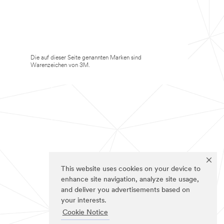
Die auf dieser Seite genannten Marken sind
Warenzeichen von 3M.
This website uses cookies on your device to
enhance site navigation, analyze site usage,
and deliver you advertisements based on
your interests.
Cookie Notice