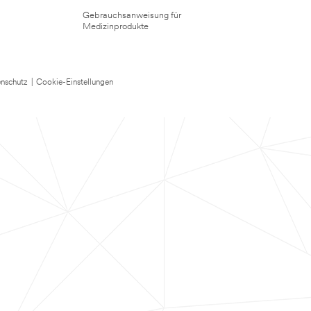
Gebrauchsanweisung für
Medizinprodukte
nschutz
|
Cookie-Einstellungen