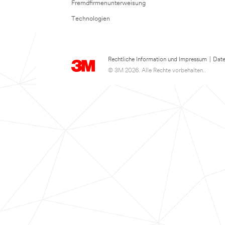
Fremdfirmenunterweisung
Technologien
Rechtliche Information und Impressum
|
Date
© 3M 2026. Alle Rechte vorbehalten..