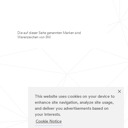
Die auf dieser Seite genannten Marken sind
Warenzeichen von 3M.
This website uses cookies on your device to
enhance site navigation, analyze site usage,
and deliver you advertisements based on
your interests.
Cookie Notice