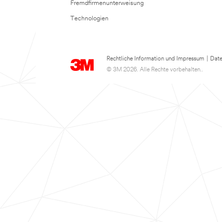
Fremdfirmenunterweisung
Technologien
Rechtliche Information und Impressum
|
Date
© 3M 2026. Alle Rechte vorbehalten..