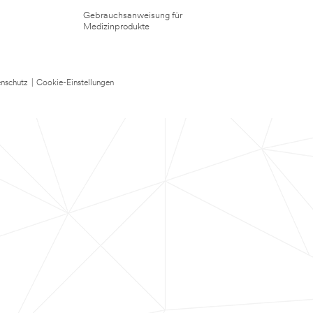
Gebrauchsanweisung für
Medizinprodukte
nschutz
|
Cookie-Einstellungen