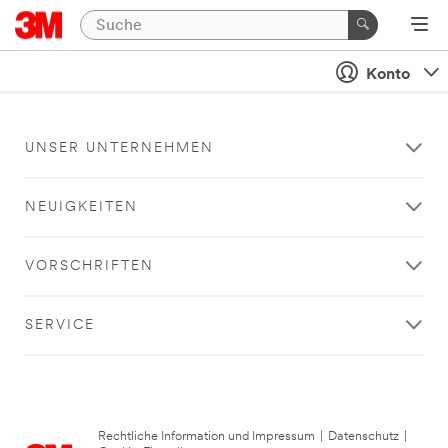
Konto
UNSER UNTERNEHMEN
NEUIGKEITEN
VORSCHRIFTEN
SERVICE
Rechtliche Information und Impressum
|
Datenschutz
|