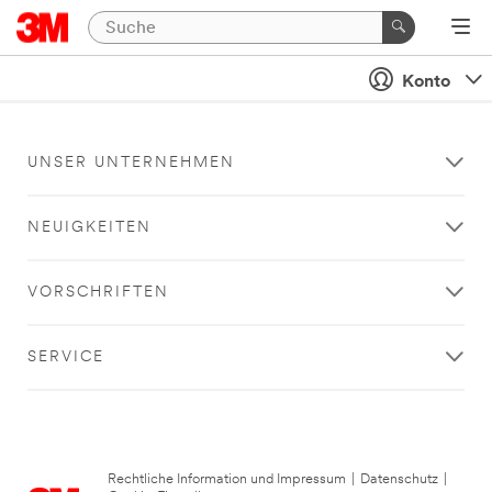
Konto
UNSER UNTERNEHMEN
NEUIGKEITEN
VORSCHRIFTEN
SERVICE
Rechtliche Information und Impressum
|
Datenschutz
|