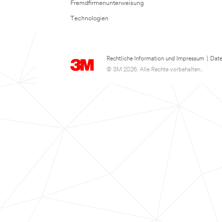
Fremdfirmenunterweisung
Technologien
Rechtliche Information und Impressum
|
Date
© 3M 2026. Alle Rechte vorbehalten..