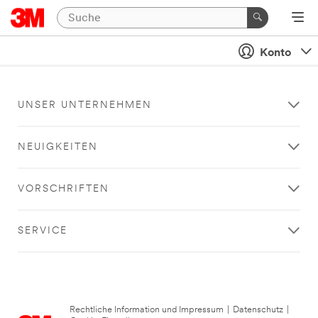
Konto
UNSER UNTERNEHMEN
NEUIGKEITEN
VORSCHRIFTEN
SERVICE
Rechtliche Information und Impressum
|
Datenschutz
|