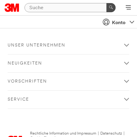
Konto
UNSER UNTERNEHMEN
NEUIGKEITEN
VORSCHRIFTEN
SERVICE
Rechtliche Information und Impressum
|
Datenschutz
|