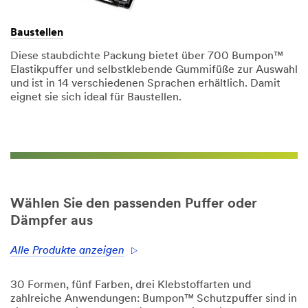
Baustellen
Diese staubdichte Packung bietet über 700 Bumpon™
Elastikpuffer und selbstklebende Gummifüße zur Auswahl
und ist in 14 verschiedenen Sprachen erhältlich. Damit
eignet sie sich ideal für Baustellen.
Wählen Sie den passenden Puffer oder
Dämpfer aus
Alle Produkte anzeigen
30 Formen, fünf Farben, drei Klebstoffarten und
zahlreiche Anwendungen: Bumpon™ Schutzpuffer sind in