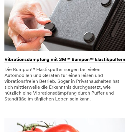
Vibrationsdämpfung mit 3M™ Bumpon™ Elastikpuffern
Die Bumpon™ Elastikpuffer sorgen bei vielen
Automobilen und Geräten für einen leisen und
vibrationsfreien Betrieb. Sogar in Privathaushalten hat
sich mittlerweile die Erkenntnis durchgesetzt, wie
nützlich eine Vibrationsdämpfung durch Puffer und
Standfüße im täglichen Leben sein kann.