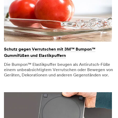
Schutz gegen Verrutschen mit 3M™ Bumpon™
Gummifüßen und Elastikpuffern
Die Bumpon™ Elastikpuffer beugen als Antirutsch-Füße
einem unbeabsichtigtem Verrutschen oder Bewegen von
Geräten, Dekorationen und anderen Gegenständen vor.