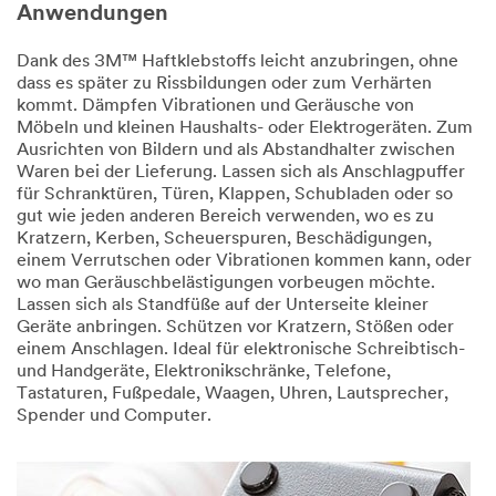
Anwendungen
Dank des 3M™ Haftklebstoffs leicht anzubringen, ohne
dass es später zu Rissbildungen oder zum Verhärten
kommt. Dämpfen Vibrationen und Geräusche von
Möbeln und kleinen Haushalts- oder Elektrogeräten. Zum
Ausrichten von Bildern und als Abstandhalter zwischen
Waren bei der Lieferung. Lassen sich als Anschlagpuffer
für Schranktüren, Türen, Klappen, Schubladen oder so
gut wie jeden anderen Bereich verwenden, wo es zu
Kratzern, Kerben, Scheuerspuren, Beschädigungen,
einem Verrutschen oder Vibrationen kommen kann, oder
wo man Geräuschbelästigungen vorbeugen möchte.
Lassen sich als Standfüße auf der Unterseite kleiner
Geräte anbringen. Schützen vor Kratzern, Stößen oder
einem Anschlagen. Ideal für elektronische Schreibtisch-
und Handgeräte, Elektronikschränke, Telefone,
Tastaturen, Fußpedale, Waagen, Uhren, Lautsprecher,
Spender und Computer.