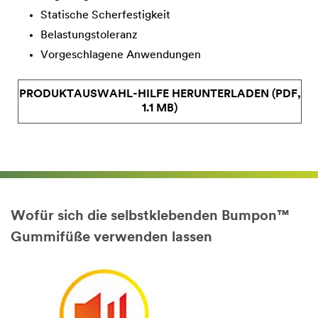
Statische Scherfestigkeit
Belastungstoleranz
Vorgeschlagene Anwendungen
PRODUKTAUSWAHL-HILFE HERUNTERLADEN (PDF,
1.1 MB)
Wofür sich die selbstklebenden Bumpon™
Gummifüße verwenden lassen