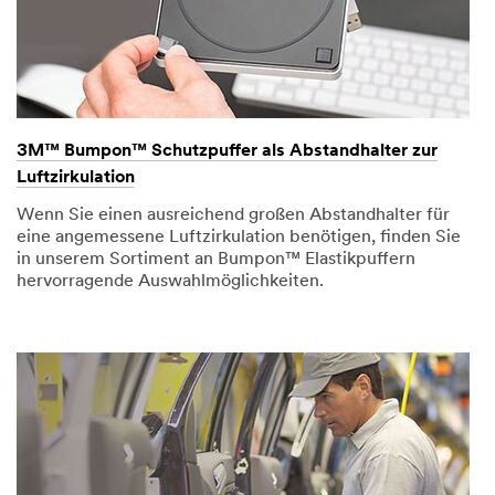
3M™ Bumpon™ Schutzpuffer als Abstandhalter zur
Luftzirkulation
Wenn Sie einen ausreichend großen Abstandhalter für
eine angemessene Luftzirkulation benötigen, finden Sie
in unserem Sortiment an Bumpon™ Elastikpuffern
hervorragende Auswahlmöglichkeiten.