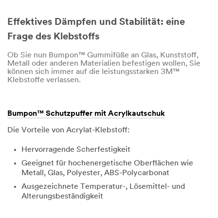
Effektives Dämpfen und Stabilität: eine
Frage des Klebstoffs
Ob Sie nun Bumpon™ Gummifüße an Glas, Kunststoff,
Metall oder anderen Materialien befestigen wollen, Sie
können sich immer auf die leistungsstarken 3M™
Klebstoffe verlassen.
Bumpon™ Schutzpuffer mit Acrylkautschuk
Die Vorteile von Acrylat-Klebstoff:
Hervorragende Scherfestigkeit
Geeignet für hochenergetische Oberflächen wie
Metall, Glas, Polyester, ABS-Polycarbonat
Ausgezeichnete Temperatur-, Lösemittel- und
Alterungsbeständigkeit