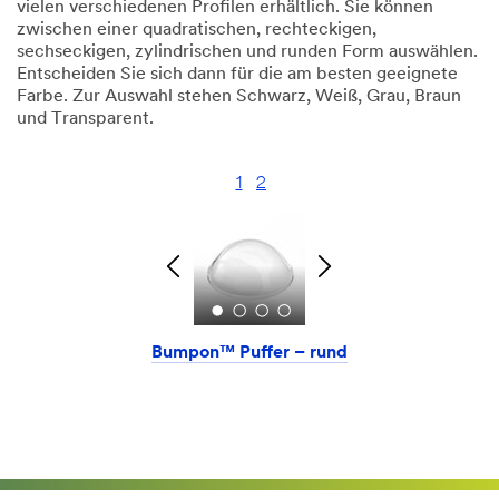
vielen verschiedenen Profilen erhältlich. Sie können
zwischen einer quadratischen, rechteckigen,
sechseckigen, zylindrischen und runden Form auswählen.
Entscheiden Sie sich dann für die am besten geeignete
Farbe. Zur Auswahl stehen Schwarz, Weiß, Grau, Braun
und Transparent.
1
2
Bumpon™ Puffer – rund