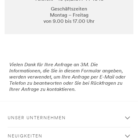
Geschäftszeiten
Montag – Freitag
von 9.00 bis 17.00 Uhr
Vielen Dank für Ihre Anfrage an 3M. Die
Informationen, die Sie in diesem Formular angeben,
werden verwendet, um Ihre Anfrage per E-Mail oder
Telefon zu beantworten oder Sie bei Rückfragen zu
Ihrer Anfrage zu kontaktieren.
UNSER UNTERNEHMEN
NEUIGKEITEN