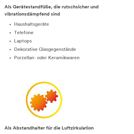
Als Gerätestandfüße, die rutschsicher und
vibrationsdämpfend sind
Haushaltsgeräte
Telefone
Laptops
Dekorative Glasgegenstände
Porzellan- oder Keramikwaren
Als Abstandhalter für die Luftzirkulation