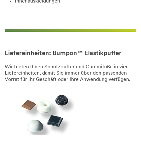
Innenauskleidungen
Liefereinheiten: Bumpon™ Elastikpuffer
Wir bieten Ihnen Schutzpuffer und Gummifüße in vier
Liefereinheiten, damit Sie immer über den passenden
Vorrat für Ihr Geschäft oder Ihre Anwendung verfügen.