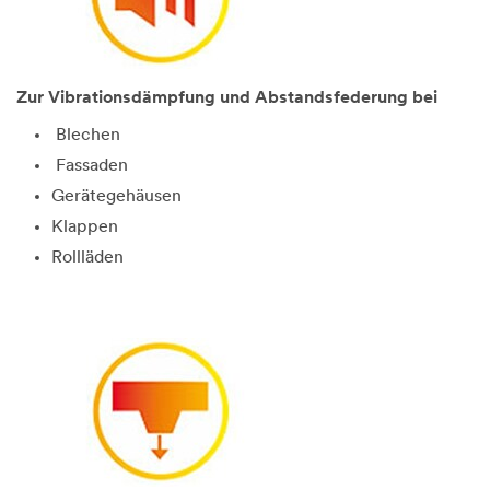
Zur Vibrationsdämpfung und Abstandsfederung bei
Blechen
Fassaden
Gerätegehäusen
Klappen
Rollläden