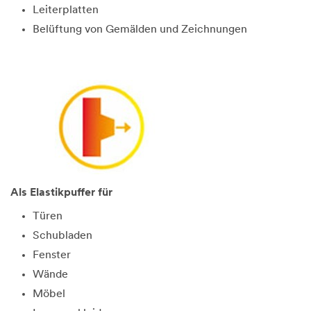
Leiterplatten
Belüftung von Gemälden und Zeichnungen
Als Elastikpuffer für
Türen
Schubladen
Fenster
Wände
Möbel