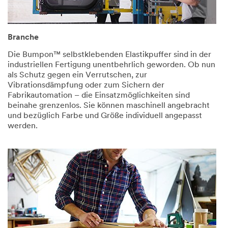
Branche
Die Bumpon™ selbstklebenden Elastikpuffer sind in der
industriellen Fertigung unentbehrlich geworden. Ob nun
als Schutz gegen ein Verrutschen, zur
Vibrationsdämpfung oder zum Sichern der
Fabrikautomation – die Einsatzmöglichkeiten sind
beinahe grenzenlos. Sie können maschinell angebracht
und bezüglich Farbe und Größe individuell angepasst
werden.