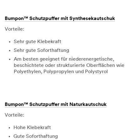
Bumpon™ Schutzpuffer mit Synthesekautschuk
Vorteile:
Sehr gute Klebekraft
Sehr gute Soforthaftung
Am besten geeignet für niederenergetische,
beschichtete oder strukturierte Oberflächen wie
Polyethylen, Polypropylen und Polystyrol
Bumpon™ Schutzpuffer mit Naturkautschuk
Vorteile:
Hohe Klebekraft
Gute Soforthaftung