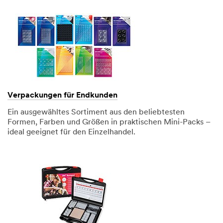
Verpackungen für Endkunden
Ein ausgewähltes Sortiment aus den beliebtesten
Formen, Farben und Größen in praktischen Mini-Packs –
ideal geeignet für den Einzelhandel.