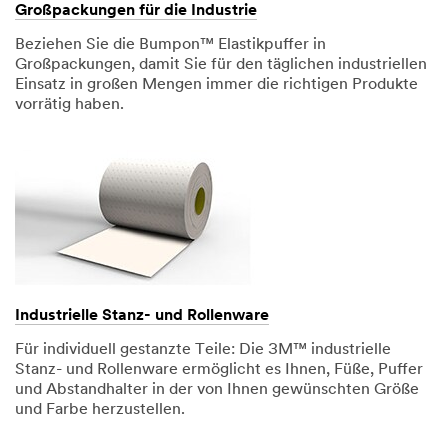
Großpackungen für die Industrie
Beziehen Sie die Bumpon™ Elastikpuffer in
Großpackungen, damit Sie für den täglichen industriellen
Einsatz in großen Mengen immer die richtigen Produkte
vorrätig haben.
Industrielle Stanz- und Rollenware
Für individuell gestanzte Teile: Die 3M™ industrielle
Stanz- und Rollenware ermöglicht es Ihnen, Füße, Puffer
und Abstandhalter in der von Ihnen gewünschten Größe
und Farbe herzustellen.