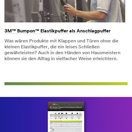
3M™ Bumpon™ Elastikpuffer als Anschlagpuffer
Was wären Produkte mit Klappen und Türen ohne die
kleinen Elastikpuffer, die ein leises Schließen
gewährleisten? Auch in den Händen von Hausmeistern
können sie den Alltag in vielfacher Weise erleichtern.