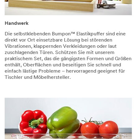
Handwerk
Die selbstklebenden Bumpon™ Elastikpuffer sind eine
direkt vor Ort einsetzbare Lösung bei störenden
Vibrationen, klappernden Verkleidungen oder laut
zuschlagenden Türen. Schützen Sie mit unserem
praktischem Set, das die gängigsten Formen und Größen
enthält, Oberflächen und beseitigen Sie schnell und
einfach lästige Probleme – hervorragend geeignet für
Tischler und Möbelhersteller.