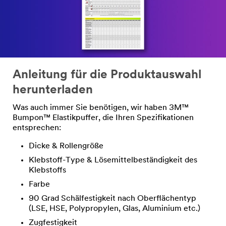
Anleitung für die Produktauswahl
herunterladen
Was auch immer Sie benötigen, wir haben 3M™
Bumpon™ Elastikpuffer, die Ihren Spezifikationen
entsprechen:
Dicke & Rollengröße
Klebstoff-Type & Lösemittelbeständigkeit des
Klebstoffs
Farbe
90 Grad Schälfestigkeit nach Oberflächentyp
(LSE, HSE, Polypropylen, Glas, Aluminium etc.)
Zugfestigkeit