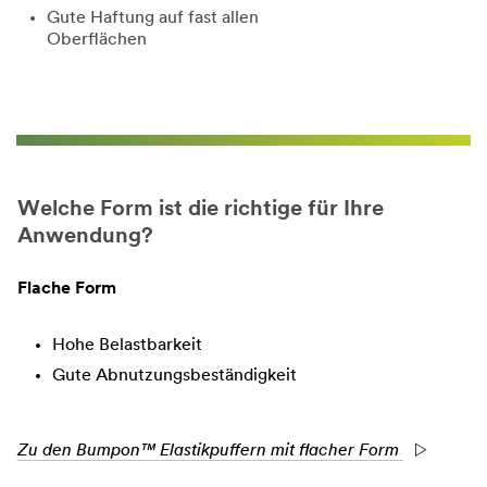
Gute Haftung auf fast allen
Oberflächen
Welche Form ist die richtige für Ihre
Anwendung?
Flache Form
Hohe Belastbarkeit
Gute Abnutzungsbeständigkeit
Zu den Bumpon™ Elastikpuffern mit flacher Form