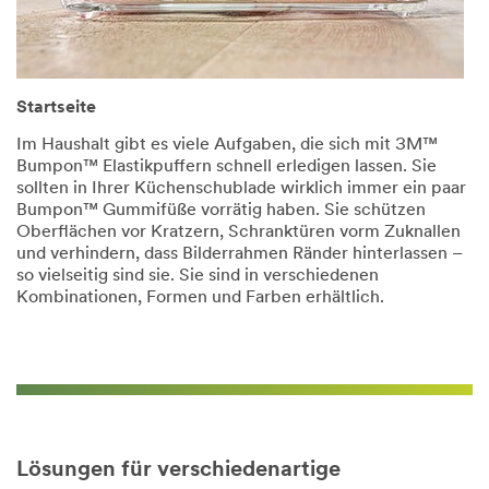
Startseite
Im Haushalt gibt es viele Aufgaben, die sich mit 3M™
Bumpon™ Elastikpuffern schnell erledigen lassen. Sie
sollten in Ihrer Küchenschublade wirklich immer ein paar
Bumpon™ Gummifüße vorrätig haben. Sie schützen
Oberflächen vor Kratzern, Schranktüren vorm Zuknallen
und verhindern, dass Bilderrahmen Ränder hinterlassen –
so vielseitig sind sie. Sie sind in verschiedenen
Kombinationen, Formen und Farben erhältlich.
Lösungen für verschiedenartige