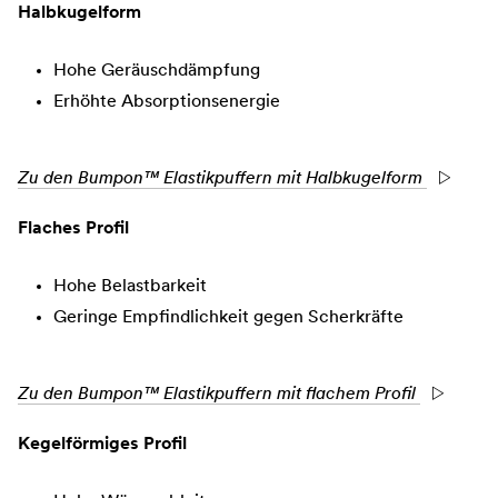
Halbkugelform
Hohe Geräuschdämpfung
Erhöhte Absorptionsenergie
Zu den Bumpon™ Elastikpuffern mit Halbkugelform
Flaches Profil
Hohe Belastbarkeit
Geringe Empfindlichkeit gegen Scherkräfte
Zu den Bumpon™ Elastikpuffern mit flachem Profil
Kegelförmiges Profil