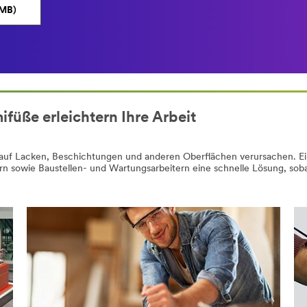
MB)
e erleichtern Ihre Arbeit
uf Lacken, Beschichtungen und anderen Oberflächen verursachen. Ein
wie Baustellen- und Wartungsarbeitern eine schnelle Lösung, sobald