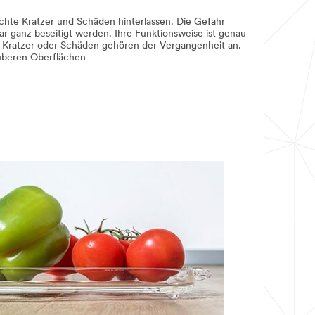
chte Kratzer und Schäden hinterlassen. Die Gefahr
 ganz beseitigt werden. Ihre Funktionsweise ist genau
en, Kratzer oder Schäden gehören der Vergangenheit an.
auberen Oberflächen