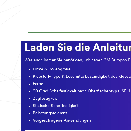
Laden Sie die Anleitu
Was auch immer Sie benötigen, wir haben 3M Bumpon Elas
Dicke & Rollengröße
Klebstoff-Type & Lösemittelbeständigkeit des Klebsto
Farbe
90 Grad Schälfestigkeit nach Oberflächentyp (LSE, H
Zugfestigkeit
Statische Scherfestigkeit
Belastungstoleranz
Vorgeschlagene Anwendungen