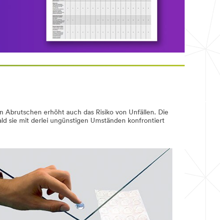
 Abrutschen erhöht auch das Risiko von Unfällen. Die
 sie mit derlei ungünstigen Umständen konfrontiert