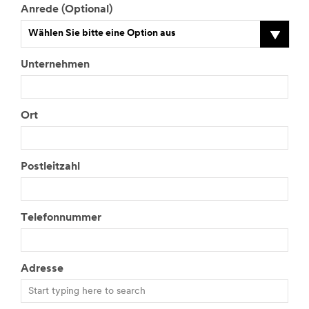
Anrede (Optional)
Wählen Sie bitte eine Option aus
Unternehmen
Ort
Postleitzahl
Telefonnummer
Adresse