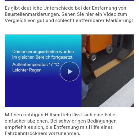
Es gibt deutliche Unterschiede bei der Entfernung von
Baustellenmarkierungen. Sehen Sie hier ein Video zum
Vergleich von gut und schlecht entfernbarer Markierung!
Mit den richtigen Hilfsmitteln lässt sich eine Folie
einfacher abziehen. Bei schwierigen Bedingungen
empfiehlt es sich, die Entfernung mit Hilfe eines
Fahrbahntrockners vorzunehmen.