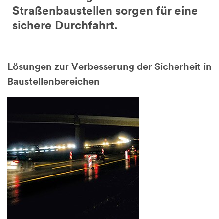
Straßenbaustellen sorgen für eine
sichere Durchfahrt.
Lösungen zur Verbesserung der Sicherheit in
Baustellenbereichen