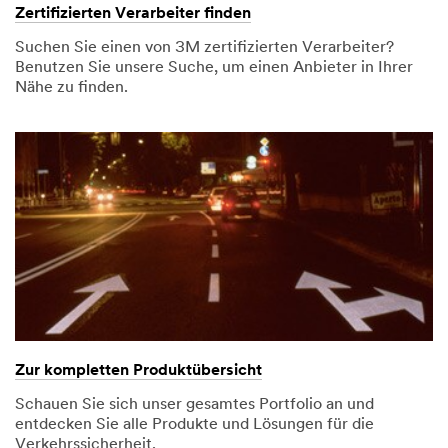
Zertifizierten Verarbeiter finden
Suchen Sie einen von 3M zertifizierten Verarbeiter?
Benutzen Sie unsere Suche, um einen Anbieter in Ihrer
Nähe zu finden.
Zur kompletten Produktübersicht
Schauen Sie sich unser gesamtes Portfolio an und
entdecken Sie alle Produkte und Lösungen für die
Verkehrssicherheit.