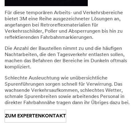
Für diese temporären Arbeits- und Verkehrsbereiche
bietet 3M eine Reihe ausgezeichneter Lösungen an,
angefangen bei Retroreflexmaterialien für
Verkehrsschilder, Poller und Absperrungen bis hin zu
reflektierenden Fahrbahnmarkierungen.
Die Anzahl der Baustellen nimmt zu und die häufigen
Nachtarbeiten, die den Tagesverkehr entlasten sollen,
machen das Befahren der Bereiche im Dunkeln oftmals
kompliziert.
Schlechte Ausleuchtung wie unübersichtliche
Spurenführungen sorgen schnell für Verwirrung. Das
wachsende Verkehrsaufkommen, schlechtes Wetter,
schmale Spurenbreiten sowie arbeitendes Personal in
direkter Fahrbahnnähe tragen dann ihr Übriges dazu bei.
ZUM EXPERTENKONTAKT