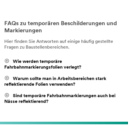
FAQs zu temporären Beschilderungen und
Markierungen
Hier finden Sie Antworten auf einige häufig gestellte
Fragen zu Baustellenbereichen.
Wie werden temporäre
Fahrbahnmarkierungsfolien verlegt?
Warum sollte man in Arbeitsbereichen stark
reflektierende Folien verwenden?
Sind temporäre Fahrbahnmarkierungen auch bei
Nässe reflektierend?