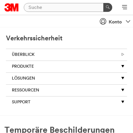
Konto
Verkehrssicherheit
ÜBERBLICK
PRODUKTE
LÖSUNGEN
RESSOURCEN
SUPPORT
Temporäre Beschilderungen