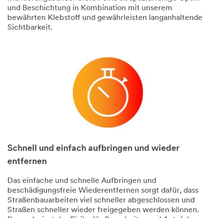
und Beschichtung in Kombination mit unserem
bewährten Klebstoff und gewährleisten langanhaltende
Sichtbarkeit.
Schnell und einfach aufbringen und wieder
entfernen
Das einfache und schnelle Aufbringen und
beschädigungsfreie Wiederentfernen sorgt dafür, dass
Straßenbauarbeiten viel schneller abgeschlossen und
Straßen schneller wieder freigegeben werden können.