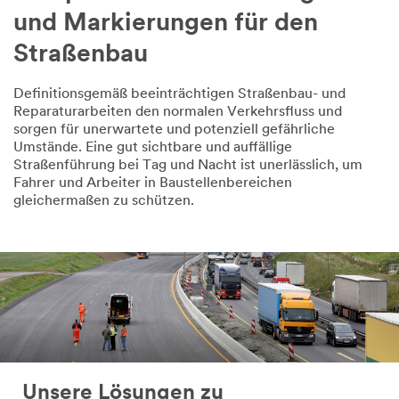
und Markierungen für den
Straßenbau
Definitionsgemäß beeinträchtigen Straßenbau- und
Reparaturarbeiten den normalen Verkehrsfluss und
sorgen für unerwartete und potenziell gefährliche
Umstände. Eine gut sichtbare und auffällige
Straßenführung bei Tag und Nacht ist unerlässlich, um
Fahrer und Arbeiter in Baustellenbereichen
gleichermaßen zu schützen.
Unsere Lösungen zu