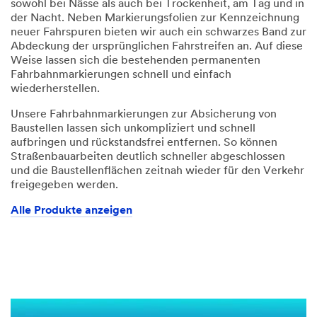
sowohl bei Nässe als auch bei Trockenheit, am Tag und in
der Nacht. Neben Markierungsfolien zur Kennzeichnung
neuer Fahrspuren bieten wir auch ein schwarzes Band zur
Abdeckung der ursprünglichen Fahrstreifen an. Auf diese
Weise lassen sich die bestehenden permanenten
Fahrbahnmarkierungen schnell und einfach
wiederherstellen.
Unsere Fahrbahnmarkierungen zur Absicherung von
Baustellen lassen sich unkompliziert und schnell
aufbringen und rückstandsfrei entfernen. So können
Straßenbauarbeiten deutlich schneller abgeschlossen
und die Baustellenflächen zeitnah wieder für den Verkehr
freigegeben werden.
Alle Produkte anzeigen
Video Transcript