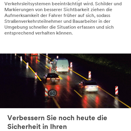
Verkehrsleitsystemen beeinträchtigt wird. Schilder und
Markierungen von besserer Sichtbarkeit ziehen die
Aufmerksamkeit der Fahrer früher auf sich, sodass
Straßenverkehrsteilnehmer und Bauarbeiter in der
Umgebung schneller die Situation erfassen und sich
entsprechend verhalten können.
Verbessern Sie noch heute die
Sicherheit in Ihren