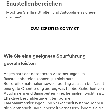
Baustellenbereichen
Möchten Sie Ihre Straßen und Autobahnen sicherer
machen?
ZUM EXPERTENKONTAKT
Wie Sie eine geeignete Spurführung
gewährleisten
Angesichts der besonderen Anforderungen im
Baustellenbereich können gut sichtbare
Retroreflexmaterialien sowohl bei Tag als auch bei Nacht
eine gute Orientierung bieten, was für die Sicherheit von
Autofahrern und Bauarbeitern gleichermaßen wichtig ist.
Effektive Beschilderungen, temporäre
Fahrbahnmarkierungen und Verkehrsleitsysteme können
die Sichtbarkeit und Sicherheit verbessern, indem sie die