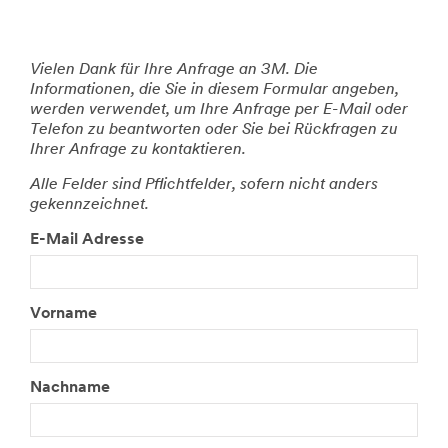
Vielen Dank für Ihre Anfrage an 3M. Die
Informationen, die Sie in diesem Formular angeben,
werden verwendet, um Ihre Anfrage per E-Mail oder
Telefon zu beantworten oder Sie bei Rückfragen zu
Ihrer Anfrage zu kontaktieren.
Alle Felder sind Pflichtfelder, sofern nicht anders
gekennzeichnet.
E-Mail Adresse
Vorname
Nachname