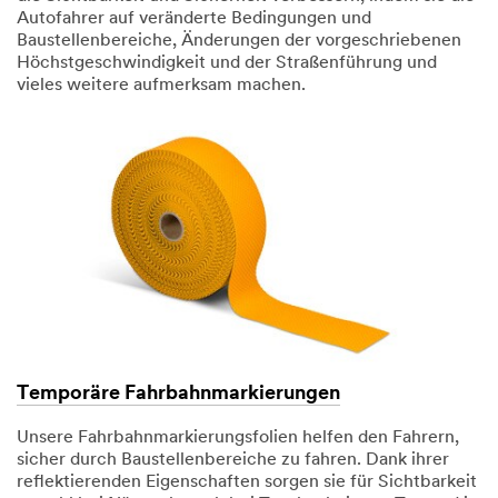
Autofahrer auf veränderte Bedingungen und
Baustellenbereiche, Änderungen der vorgeschriebenen
Höchstgeschwindigkeit und der Straßenführung und
vieles weitere aufmerksam machen.
Temporäre Fahrbahnmarkierungen
Unsere Fahrbahnmarkierungsfolien helfen den Fahrern,
sicher durch Baustellenbereiche zu fahren. Dank ihrer
reflektierenden Eigenschaften sorgen sie für Sichtbarkeit