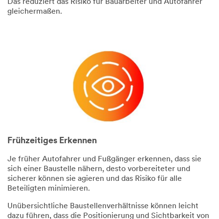
Das reduziert das Risiko für Bauarbeiter und Autofahrer
gleichermaßen.
Frühzeitiges Erkennen
Je früher Autofahrer und Fußgänger erkennen, dass sie
sich einer Baustelle nähern, desto vorbereiteter und
sicherer können sie agieren und das Risiko für alle
Beteiligten minimieren.
Unübersichtliche Baustellenverhältnisse können leicht
dazu führen, dass die Positionierung und Sichtbarkeit von