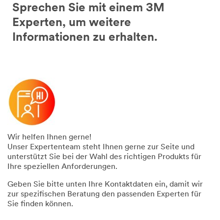
Sprechen Sie mit einem 3M
Experten, um weitere
Informationen zu erhalten.
Wir helfen Ihnen gerne!
Unser Expertenteam steht Ihnen gerne zur Seite und
unterstützt Sie bei der Wahl des richtigen Produkts für
Ihre speziellen Anforderungen.
Geben Sie bitte unten Ihre Kontaktdaten ein, damit wir
zur spezifischen Beratung den passenden Experten für
Sie finden können.