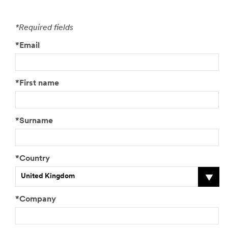
*Required fields
*Email
*First name
*Surname
*Country
United Kingdom
*Company