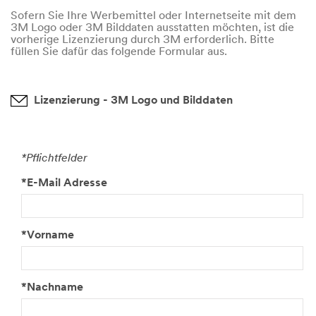
Sofern Sie Ihre Werbemittel oder Internetseite mit dem
3M Logo oder 3M Bilddaten ausstatten möchten, ist die
vorherige Lizenzierung durch 3M erforderlich. Bitte
füllen Sie dafür das folgende Formular aus.
Lizenzierung - 3M Logo und Bilddaten
*Pflichtfelder
*E-Mail Adresse
*Vorname
*Nachname