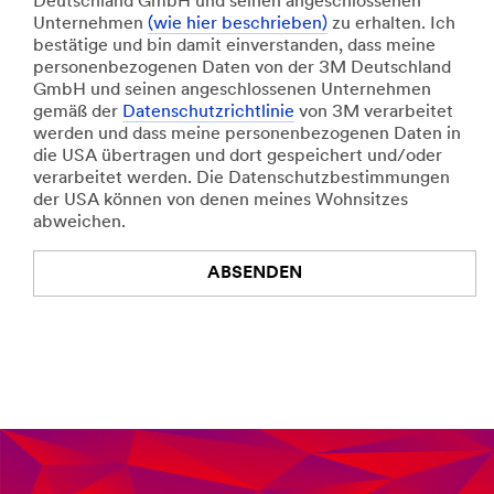
Deutschland GmbH und seinen angeschlossenen
Unternehmen
(wie hier beschrieben)
zu erhalten. Ich
bestätige und bin damit einverstanden, dass meine
personenbezogenen Daten von der 3M Deutschland
GmbH und seinen angeschlossenen Unternehmen
gemäß der
Datenschutzrichtlinie
von 3M verarbeitet
werden und dass meine personenbezogenen Daten in
die USA übertragen und dort gespeichert und/oder
verarbeitet werden. Die Datenschutzbestimmungen
der USA können von denen meines Wohnsitzes
abweichen.
ABSENDEN