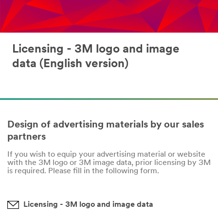
Licensing - 3M logo and image
data (English version)
Design of advertising materials by our sales
partners
If you wish to equip your advertising material or website
with the 3M logo or 3M image data, prior licensing by 3M
is required. Please fill in the following form.
Licensing - 3M logo and image data