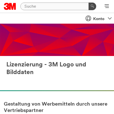
Konto
Lizenzierung - 3M Logo und
Bilddaten
Gestaltung von Werbemitteln durch unsere
Vertriebspartner