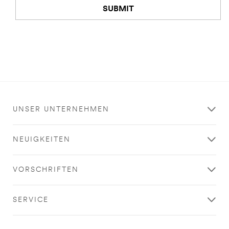
SUBMIT
UNSER UNTERNEHMEN
NEUIGKEITEN
VORSCHRIFTEN
SERVICE