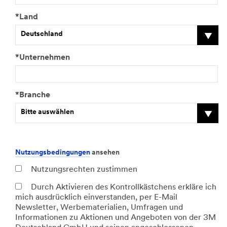
*Land
Deutschland
*Unternehmen
*Branche
Bitte auswählen
Nutzungsbedingungen
ansehen
Nutzungsrechten zustimmen
Durch Aktivieren des Kontrollkästchens erkläre ich
mich ausdrücklich einverstanden, per E-Mail
Newsletter, Werbematerialien, Umfragen und
Informationen zu Aktionen und Angeboten von der 3M