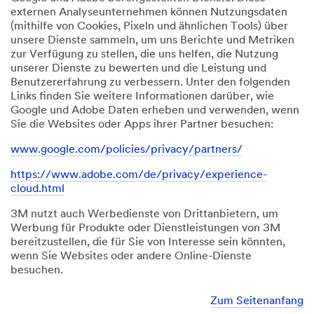
externen Analyseunternehmen können Nutzungsdaten
(mithilfe von Cookies, Pixeln und ähnlichen Tools) über
unsere Dienste sammeln, um uns Berichte und Metriken
zur Verfügung zu stellen, die uns helfen, die Nutzung
unserer Dienste zu bewerten und die Leistung und
Benutzererfahrung zu verbessern. Unter den folgenden
Links finden Sie weitere Informationen darüber, wie
Google und Adobe Daten erheben und verwenden, wenn
Sie die Websites oder Apps ihrer Partner besuchen:
www.google.com/policies/privacy/partners/
https://www.adobe.com/de/privacy/experience-
cloud.html
3M nutzt auch Werbedienste von Drittanbietern, um
Werbung für Produkte oder Dienstleistungen von 3M
bereitzustellen, die für Sie von Interesse sein könnten,
wenn Sie Websites oder andere Online-Dienste
besuchen.
Zum Seitenanfang