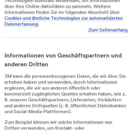
Technologien ebenfalls verwenden, um Informationen
über Ihre Online-Aktivitäten zu sammeln. Weitere
Informationen finden Sie im folgenden Abschnitt über
Cookies und ähnliche Technologien zur automatisierten
Datenerfassung
.
Zum Seitenanfang
Informationen von Geschäftspartnern und
anderen Dritten
3M kann die personenbezogenen Daten, die wir über Sie
erhoben haben und verwenden, durch Informationen
ergänzen, die wir aus anderen öffentlich oder
kommerziell zugänglichen Quellen erhalten haben, wie z.
B. unseren Geschäftspartnern, Lieferanten, Verkäufern
und anderen Drittquellen (z. B. öffentlichen Datenbanken
und Social-Media-Plattformen).
Zum Beispiel können wir solche Informationen von
Dritten verwenden, um Kontakt- oder