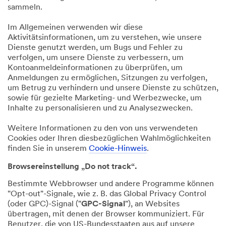
sammeln.
Im Allgemeinen verwenden wir diese
Aktivitätsinformationen, um zu verstehen, wie unsere
Dienste genutzt werden, um Bugs und Fehler zu
verfolgen, um unsere Dienste zu verbessern, um
Kontoanmeldeinformationen zu überprüfen, um
Anmeldungen zu ermöglichen, Sitzungen zu verfolgen,
um Betrug zu verhindern und unsere Dienste zu schützen,
sowie für gezielte Marketing- und Werbezwecke, um
Inhalte zu personalisieren und zu Analysezwecken.
Weitere Informationen zu den von uns verwendeten
Cookies oder Ihren diesbezüglichen Wahlmöglichkeiten
finden Sie in unserem
Cookie-Hinweis
.
Browsereinstellung „Do not track“.
Bestimmte Webbrowser und andere Programme können
"Opt-out"-Signale, wie z. B. das Global Privacy Control
(oder GPC)-Signal ("
GPC-Signal
"), an Websites
übertragen, mit denen der Browser kommuniziert. Für
Benutzer, die von US-Bundesstaaten aus auf unsere