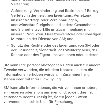
Verfahren;
Aufdeckung, Verhinderung und Reaktion auf Betrug,
Verletzung des geistigen Eigentums, Verletzung
unserer Verträge oder Vereinbarungen,
unerwünschte Ereignisse und andere Gesundheits-
und Sicherheitsvorfälle im Zusammenhang mit
unseren Produkten, Gesetzesverstöße oder sonstigen
Missbrauch der Dienste von 3M; und
Schutz der Rechte oder des Eigentums von 3M oder
der Gesundheit, Sicherheit, des Wohlergehens, der
Rechte oder des Eigentums von Ihnen oder anderen.
3M kann Ihre personenbezogenen Daten auch für andere
Zwecke verwenden, die mit dem Kontext, in dem die
Informationen erhoben wurden, in Zusammenhang
stehen oder mit Ihrer Einwilligung.
3M kann alle Informationen, die wir von Ihnen erheben,
aggregieren oder anonymisieren und, soweit dies nach
geltendem Recht zulässig ist, sie für jeden Zweck
verwenden, einschließlich für Forschung,