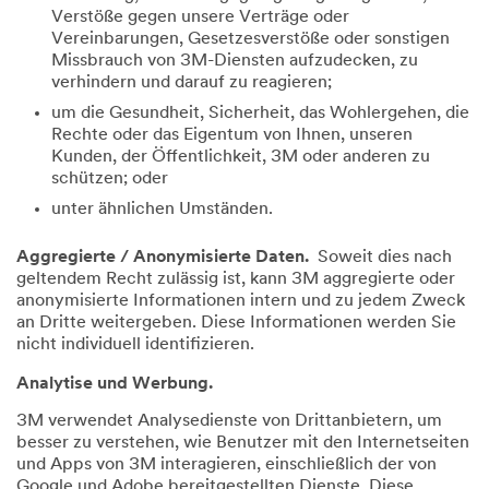
Verstöße gegen unsere Verträge oder
Vereinbarungen, Gesetzesverstöße oder sonstigen
Missbrauch von 3M-Diensten aufzudecken, zu
verhindern und darauf zu reagieren;
um die Gesundheit, Sicherheit, das Wohlergehen, die
Rechte oder das Eigentum von Ihnen, unseren
Kunden, der Öffentlichkeit, 3M oder anderen zu
schützen; oder
unter ähnlichen Umständen.
Aggregierte / Anonymisierte Daten.
Soweit dies nach
geltendem Recht zulässig ist, kann 3M aggregierte oder
anonymisierte Informationen intern und zu jedem Zweck
an Dritte weitergeben. Diese Informationen werden Sie
nicht individuell identifizieren.
Analytise und Werbung.
3M verwendet Analysedienste von Drittanbietern, um
besser zu verstehen, wie Benutzer mit den Internetseiten
und Apps von 3M interagieren, einschließlich der von
Google und Adobe bereitgestellten Dienste. Diese