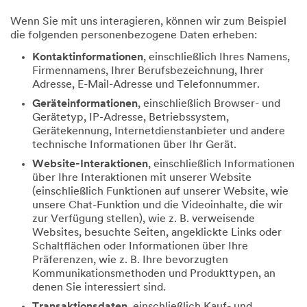
Wenn Sie mit uns interagieren, können wir zum Beispiel
die folgenden personenbezogene Daten erheben:
Kontaktinformationen
, einschließlich Ihres Namens,
Firmennamens, Ihrer Berufsbezeichnung, Ihrer
Adresse, E-Mail-Adresse und Telefonnummer.
Geräteinformationen
, einschließlich Browser- und
Gerätetyp, IP-Adresse, Betriebssystem,
Gerätekennung, Internetdienstanbieter und andere
technische Informationen über Ihr Gerät.
Website-Interaktionen
, einschließlich Informationen
über Ihre Interaktionen mit unserer Website
(einschließlich Funktionen auf unserer Website, wie
unsere Chat-Funktion und die Videoinhalte, die wir
zur Verfügung stellen), wie z. B. verweisende
Websites, besuchte Seiten, angeklickte Links oder
Schaltflächen oder Informationen über Ihre
Präferenzen, wie z. B. Ihre bevorzugten
Kommunikationsmethoden und Produkttypen, an
denen Sie interessiert sind.
Transaktionsdaten
, einschließlich Kauf- und