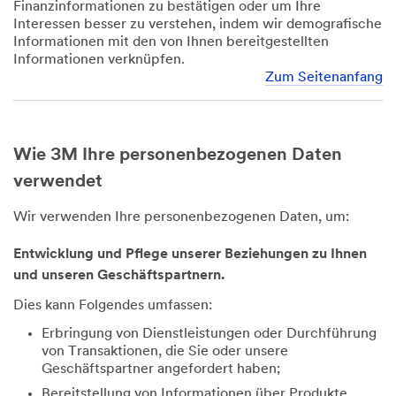
Finanzinformationen zu bestätigen oder um Ihre
Interessen besser zu verstehen, indem wir demografische
Informationen mit den von Ihnen bereitgestellten
Informationen verknüpfen.
Zum Seitenanfang
Wie 3M Ihre personenbezogenen Daten
verwendet
Wir verwenden Ihre personenbezogenen Daten, um:
Entwicklung und Pflege unserer Beziehungen zu Ihnen
und unseren Geschäftspartnern.
Dies kann Folgendes umfassen:
Erbringung von Dienstleistungen oder Durchführung
von Transaktionen, die Sie oder unsere
Geschäftspartner angefordert haben;
Bereitstellung von Informationen über Produkte,