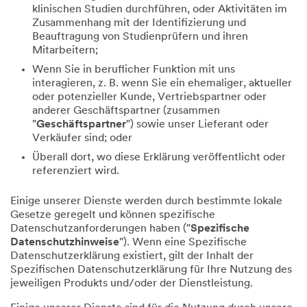
klinischen Studien durchführen, oder Aktivitäten im
Zusammenhang mit der Identifizierung und
Beauftragung von Studienprüfern und ihren
Mitarbeitern;
Wenn Sie in beruflicher Funktion mit uns
interagieren, z. B. wenn Sie ein ehemaliger, aktueller
oder potenzieller Kunde, Vertriebspartner oder
anderer Geschäftspartner (zusammen
"
Geschäftspartner
") sowie unser Lieferant oder
Verkäufer sind; oder
Überall dort, wo diese Erklärung veröffentlicht oder
referenziert wird.
Einige unserer Dienste werden durch bestimmte lokale
Gesetze geregelt und können spezifische
Datenschutzanforderungen haben ("
Spezifische
Datenschutzhinweise
"). Wenn eine Spezifische
Datenschutzerklärung existiert, gilt der Inhalt der
Spezifischen Datenschutzerklärung für Ihre Nutzung des
jeweiligen Produkts und/oder der Dienstleistung.