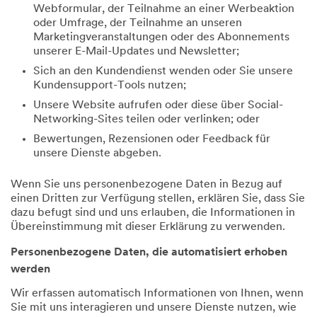
Webformular, der Teilnahme an einer Werbeaktion
oder Umfrage, der Teilnahme an unseren
Marketingveranstaltungen oder des Abonnements
unserer E-Mail-Updates und Newsletter;
Sich an den Kundendienst wenden oder Sie unsere
Kundensupport-Tools nutzen;
Unsere Website aufrufen oder diese über Social-
Networking-Sites teilen oder verlinken; oder
Bewertungen, Rezensionen oder Feedback für
unsere Dienste abgeben.
Wenn Sie uns personenbezogene Daten in Bezug auf
einen Dritten zur Verfügung stellen, erklären Sie, dass Sie
dazu befugt sind und uns erlauben, die Informationen in
Übereinstimmung mit dieser Erklärung zu verwenden.
Personenbezogene Daten, die automatisiert erhoben
werden
Wir erfassen automatisch Informationen von Ihnen, wenn
Sie mit uns interagieren und unsere Dienste nutzen, wie