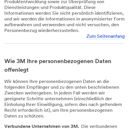
Produktentwicklung sowie zur Überprüfung von
Dienstleistungen und Produktqualität. Diese
Informationen werden Sie nicht persönlich identifizieren,
und wir werden die Informationen in anonymisierter Form
aufbewahren und verwenden und nicht versuchen, den
Personenbezug wiederherzustellen.
Zum Seitenanfang
Wie 3M Ihre personenbezogenen Daten
offenlegt
Wir können Ihre personenbezogenen Daten an die
folgenden Empfänger und zu den unten beschriebenen
Zwecken weitergeben. In jedem Fall werden wir
geeignete Schritte unternehmen (einschließlich der
Einholung Ihrer Einwilligung, sofern dies nach geltendem
Recht erforderlich ist), um Ihre personenbezogenen
Daten zu schützen.
Verbundene Unternehmen von 3M.
Die verbundenen