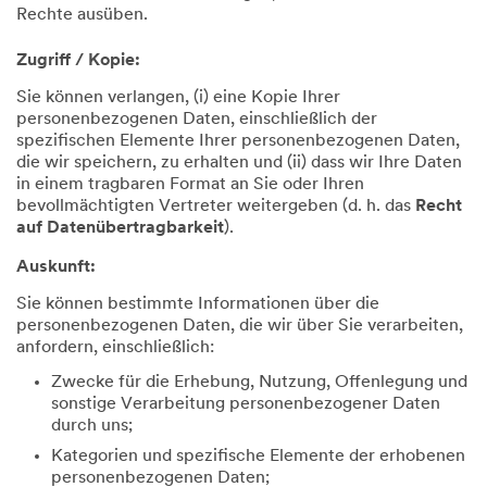
Rechte ausüben.
Zugriff / Kopie:
Sie können verlangen, (i) eine Kopie Ihrer
personenbezogenen Daten, einschließlich der
spezifischen Elemente Ihrer personenbezogenen Daten,
die wir speichern, zu erhalten und (ii) dass wir Ihre Daten
in einem tragbaren Format an Sie oder Ihren
bevollmächtigten Vertreter weitergeben (d. h. das
Recht
auf Datenübertragbarkeit
).
Auskunft:
Sie können bestimmte Informationen über die
personenbezogenen Daten, die wir über Sie verarbeiten,
anfordern, einschließlich:
Zwecke für die Erhebung, Nutzung, Offenlegung und
sonstige Verarbeitung personenbezogener Daten
durch uns;
Kategorien und spezifische Elemente der erhobenen
personenbezogenen Daten;