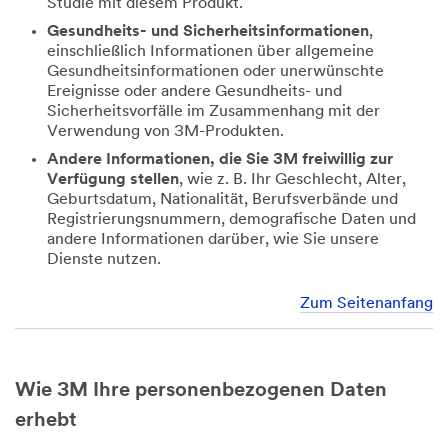
Studie mit diesem Produkt.
Gesundheits- und Sicherheitsinformationen
,
einschließlich Informationen über allgemeine
Gesundheitsinformationen oder unerwünschte
Ereignisse oder andere Gesundheits- und
Sicherheitsvorfälle im Zusammenhang mit der
Verwendung von 3M-Produkten.
Andere Informationen, die Sie 3M freiwillig zur
Verfügung stellen
, wie z. B. Ihr Geschlecht, Alter,
Geburtsdatum, Nationalität, Berufsverbände und
Registrierungsnummern, demografische Daten und
andere Informationen darüber, wie Sie unsere
Dienste nutzen.
Zum Seitenanfang
Wie 3M Ihre personenbezogenen Daten
erhebt