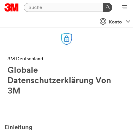
Konto
3M Deutschland
Globale
Datenschutzerklärung Von
3M
Einleitung