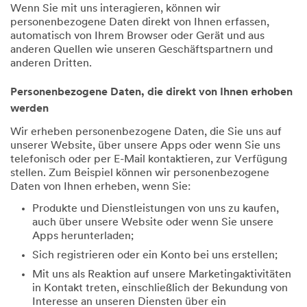
Wenn Sie mit uns interagieren, können wir
personenbezogene Daten direkt von Ihnen erfassen,
automatisch von Ihrem Browser oder Gerät und aus
anderen Quellen wie unseren Geschäftspartnern und
anderen Dritten.
Personenbezogene Daten, die direkt von Ihnen erhoben
werden
Wir erheben personenbezogene Daten, die Sie uns auf
unserer Website, über unsere Apps oder wenn Sie uns
telefonisch oder per E-Mail kontaktieren, zur Verfügung
stellen. Zum Beispiel können wir personenbezogene
Daten von Ihnen erheben, wenn Sie:
Produkte und Dienstleistungen von uns zu kaufen,
auch über unsere Website oder wenn Sie unsere
Apps herunterladen;
Sich registrieren oder ein Konto bei uns erstellen;
Mit uns als Reaktion auf unsere Marketingaktivitäten
in Kontakt treten, einschließlich der Bekundung von
Interesse an unseren Diensten über ein