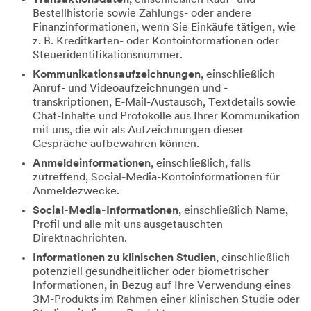
Bestellhistorie sowie Zahlungs- oder andere
Finanzinformationen, wenn Sie Einkäufe tätigen, wie
z. B. Kreditkarten- oder Kontoinformationen oder
Steueridentifikationsnummer.
Kommunikationsaufzeichnungen
, einschließlich
Anruf- und Videoaufzeichnungen und -
transkriptionen, E-Mail-Austausch, Textdetails sowie
Chat-Inhalte und Protokolle aus Ihrer Kommunikation
mit uns, die wir als Aufzeichnungen dieser
Gespräche aufbewahren können.
Anmeldeinformationen
, einschließlich, falls
zutreffend, Social-Media-Kontoinformationen für
Anmeldezwecke.
Social-Media-Informationen
, einschließlich Name,
Profil und alle mit uns ausgetauschten
Direktnachrichten.
Informationen zu klinischen Studien
, einschließlich
potenziell gesundheitlicher oder biometrischer
Informationen, in Bezug auf Ihre Verwendung eines
3M-Produkts im Rahmen einer klinischen Studie oder