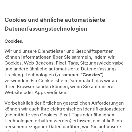
Cookies und ähnliche automatisierte
Datenerfassungstechnologien
Cookies.
Wir und unsere Dienstleister und Geschäftspartner
können Informationen über Sie sammeln, indem wir
Cookies, Web Beacons, Pixel-Tags, Sitzungswiedergabe
und andere ähnliche automatisierte Datenerfassungs-
Tracking-Technologien (zusammen "
Cookies
")
verwenden. Ein Cookie ist ein Datenpaket, das wir an
Ihren Browser senden können, wenn Sie auf unsere
Website oder Apps verlinken.
Vorbehaltlich der örtlichen gesetzlichen Anforderungen
können wir auch Ihre elektronischen Identifikationsdaten
(die mithilfe von Cookies, Pixel-Tags oder ähnlichen
Technologien erhalten werden) erfassen, einschließlich
personenbezogener Daten darüber, wie Sie auf unsere