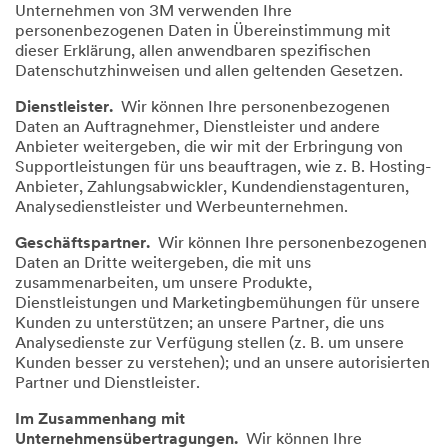
Unternehmen von 3M verwenden Ihre
personenbezogenen Daten in Übereinstimmung mit
dieser Erklärung, allen anwendbaren spezifischen
Datenschutzhinweisen und allen geltenden Gesetzen.
Dienstleister.
Wir können Ihre personenbezogenen
Daten an Auftragnehmer, Dienstleister und andere
Anbieter weitergeben, die wir mit der Erbringung von
Supportleistungen für uns beauftragen, wie z. B. Hosting-
Anbieter, Zahlungsabwickler, Kundendienstagenturen,
Analysedienstleister und Werbeunternehmen.
Geschäftspartner.
Wir können Ihre personenbezogenen
Daten an Dritte weitergeben, die mit uns
zusammenarbeiten, um unsere Produkte,
Dienstleistungen und Marketingbemühungen für unsere
Kunden zu unterstützen; an unsere Partner, die uns
Analysedienste zur Verfügung stellen (z. B. um unsere
Kunden besser zu verstehen); und an unsere autorisierten
Partner und Dienstleister.
Im Zusammenhang mit
Unternehmensübertragungen.
Wir können Ihre