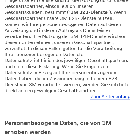
Einige unserer Dienste sind für die Nutzung durch unsere
Geschäftspartner, einschließlich unserer
Geschäftskunden, bestimmt ("
3M B2B-Dienste
"). Wenn
Geschäftspartner unsere 3M B2B-Dienste nutzen,
können wir Ihre personenbezogenen Daten auf deren
Anweisung und in deren Auftrag als Dienstleister
verarbeiten. Ihre Nutzung der 3M B2B-Dienste wird von
diesem Unternehmen, unserem Geschäftspartner,
verwaltet. In diesen Fällen gelten für die Verarbeitung
Ihrer personenbezogenen Daten die
Datenschutzrichtlinien des jeweiligen Geschäftspartners
und nicht diese Erklärung. Wenn Sie Fragen zum
Datenschutz in Bezug auf Ihre personenbezogenen
Daten haben, die im Zusammenhang mit einem B2B-
Dienst von 3M verarbeitet werden, wenden Sie sich bitte
direkt an den jeweiligen Geschäftspartner.
Zum Seitenanfang
Personenbezogene Daten, die von 3M
erhoben werden