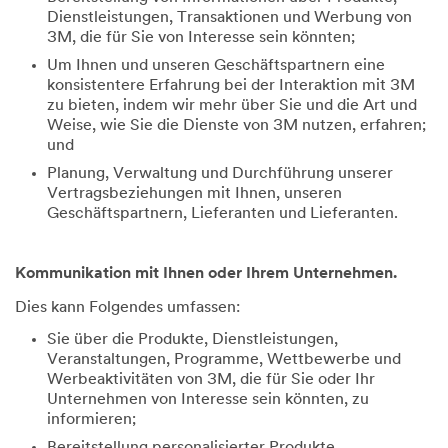
Dienstleistungen, Transaktionen und Werbung von
3M, die für Sie von Interesse sein könnten;
Um Ihnen und unseren Geschäftspartnern eine
konsistentere Erfahrung bei der Interaktion mit 3M
zu bieten, indem wir mehr über Sie und die Art und
Weise, wie Sie die Dienste von 3M nutzen, erfahren;
und
Planung, Verwaltung und Durchführung unserer
Vertragsbeziehungen mit Ihnen, unseren
Geschäftspartnern, Lieferanten und Lieferanten.
Kommunikation mit Ihnen oder Ihrem Unternehmen.
Dies kann Folgendes umfassen:
Sie über die Produkte, Dienstleistungen,
Veranstaltungen, Programme, Wettbewerbe und
Werbeaktivitäten von 3M, die für Sie oder Ihr
Unternehmen von Interesse sein könnten, zu
informieren;
Bereitstellung personalisierter Produkte,