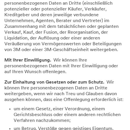
personenbezogenen Daten an Dritte (einschließlich
potenzieller oder potenzieller Käufer, Verkäufer,
Kreditgeber und deren jeweilige verbundene
Unternehmen, Agenten, Berater und Vertreter) im
Zusammenhang mit dem tatsächlichen oder geplanten
Verkauf, Kauf, der Fusion, der Reorganisation, der
Liquidation, der Auflösung oder einer anderen
Veräußerung von Vermögenswerten oder Beteiligungen
von 3M oder einer 3M-Geschäftseinheit weitergeben.
Mit Ihrer Einwilligung.
Wir können Ihre
personenbezogenen Daten mit Ihrer Einwilligung oder
auf Ihren Wunsch offenlegen.
Zur Einhaltung von Gesetzen oder zum Schutz.
Wir
können Ihre personenbezogenen Daten an Dritte
weitergeben, wenn wir nach Treu und Glauben davon
ausgehen können, dass eine Offenlegung erforderlich ist:
um einem Gesetz, einer Verordnung, einem
Gerichtsbeschluss oder einem anderen rechtlichen
Verfahren nachzukommen;
um Betrug, Verstöße gegen geistiges Eigentum,