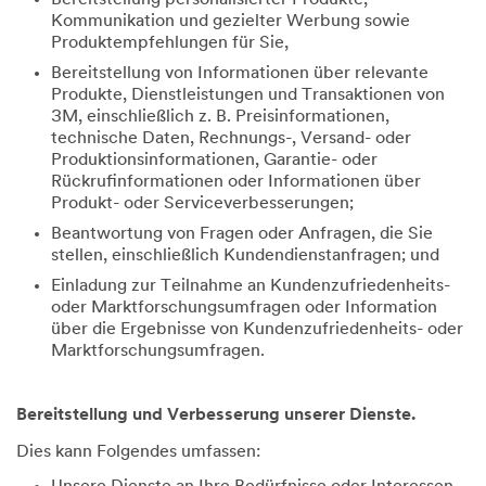
Kommunikation und gezielter Werbung sowie
Produktempfehlungen für Sie,
Bereitstellung von Informationen über relevante
Produkte, Dienstleistungen und Transaktionen von
3M, einschließlich z. B. Preisinformationen,
technische Daten, Rechnungs-, Versand- oder
Produktionsinformationen, Garantie- oder
Rückrufinformationen oder Informationen über
Produkt- oder Serviceverbesserungen;
Beantwortung von Fragen oder Anfragen, die Sie
stellen, einschließlich Kundendienstanfragen; und
Einladung zur Teilnahme an Kundenzufriedenheits-
oder Marktforschungsumfragen oder Information
über die Ergebnisse von Kundenzufriedenheits- oder
Marktforschungsumfragen.
Bereitstellung und Verbesserung unserer Dienste.
Dies kann Folgendes umfassen: