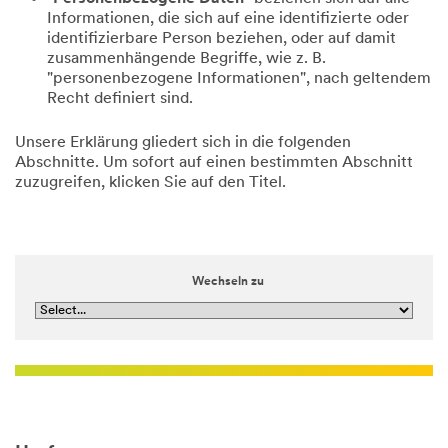
Informationen, die sich auf eine identifizierte oder
identifizierbare Person beziehen, oder auf damit
zusammenhängende Begriffe, wie z. B.
"personenbezogene Informationen", nach geltendem
Recht definiert sind.
Unsere Erklärung gliedert sich in die folgenden
Abschnitte. Um sofort auf einen bestimmten Abschnitt
zuzugreifen, klicken Sie auf den Titel.
Wechseln zu