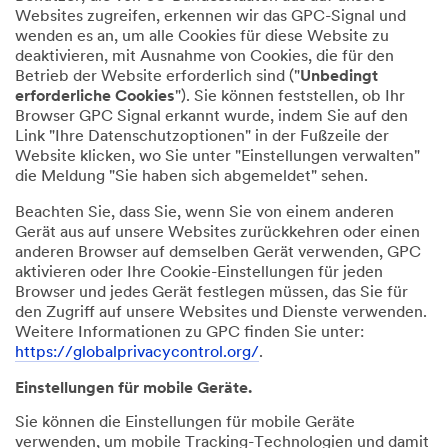
Websites zugreifen, erkennen wir das GPC-Signal und
wenden es an, um alle Cookies für diese Website zu
deaktivieren, mit Ausnahme von Cookies, die für den
Betrieb der Website erforderlich sind ("
Unbedingt
erforderliche Cookies
"). Sie können feststellen, ob Ihr
Browser GPC Signal erkannt wurde, indem Sie auf den
Link "Ihre Datenschutzoptionen" in der Fußzeile der
Website klicken, wo Sie unter "Einstellungen verwalten"
die Meldung "Sie haben sich abgemeldet" sehen.
Beachten Sie, dass Sie, wenn Sie von einem anderen
Gerät aus auf unsere Websites zurückkehren oder einen
anderen Browser auf demselben Gerät verwenden, GPC
aktivieren oder Ihre Cookie-Einstellungen für jeden
Browser und jedes Gerät festlegen müssen, das Sie für
den Zugriff auf unsere Websites und Dienste verwenden.
Weitere Informationen zu GPC finden Sie unter:
https://globalprivacycontrol.org/
.
Einstellungen für mobile Geräte.
Sie können die Einstellungen für mobile Geräte
verwenden, um mobile Tracking-Technologien und damit