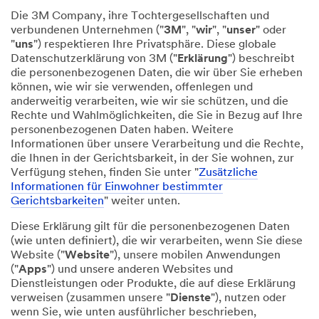
Die 3M Company, ihre Tochtergesellschaften und
verbundenen Unternehmen ("
3M
", "
wir
", "
unser
" oder
"
uns
") respektieren Ihre Privatsphäre. Diese globale
Datenschutzerklärung von 3M ("
Erklärung
") beschreibt
die personenbezogenen Daten, die wir über Sie erheben
können, wie wir sie verwenden, offenlegen und
anderweitig verarbeiten, wie wir sie schützen, und die
Rechte und Wahlmöglichkeiten, die Sie in Bezug auf Ihre
personenbezogenen Daten haben. Weitere
Informationen über unsere Verarbeitung und die Rechte,
die Ihnen in der Gerichtsbarkeit, in der Sie wohnen, zur
Verfügung stehen, finden Sie unter "
Zusätzliche
Informationen für Einwohner bestimmter
Gerichtsbarkeiten
" weiter unten.
Diese Erklärung gilt für die personenbezogenen Daten
(wie unten definiert), die wir verarbeiten, wenn Sie diese
Website ("
Website
"), unsere mobilen Anwendungen
("
Apps
") und unsere anderen Websites und
Dienstleistungen oder Produkte, die auf diese Erklärung
verweisen (zusammen unsere "
Dienste
"), nutzen oder
wenn Sie, wie unten ausführlicher beschrieben,