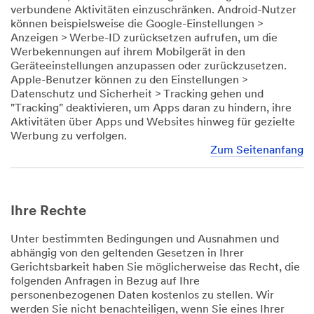
verbundene Aktivitäten einzuschränken. Android-Nutzer
können beispielsweise die Google-Einstellungen >
Anzeigen > Werbe-ID zurücksetzen aufrufen, um die
Werbekennungen auf ihrem Mobilgerät in den
Geräteeinstellungen anzupassen oder zurückzusetzen.
Apple-Benutzer können zu den Einstellungen >
Datenschutz und Sicherheit > Tracking gehen und
"Tracking" deaktivieren, um Apps daran zu hindern, ihre
Aktivitäten über Apps und Websites hinweg für gezielte
Werbung zu verfolgen.
Zum Seitenanfang
Ihre Rechte
Unter bestimmten Bedingungen und Ausnahmen und
abhängig von den geltenden Gesetzen in Ihrer
Gerichtsbarkeit haben Sie möglicherweise das Recht, die
folgenden Anfragen in Bezug auf Ihre
personenbezogenen Daten kostenlos zu stellen. Wir
werden Sie nicht benachteiligen, wenn Sie eines Ihrer