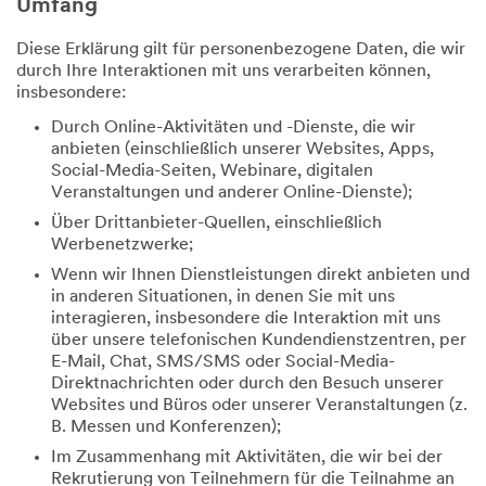
Umfang
Diese Erklärung gilt für personenbezogene Daten, die wir
durch Ihre Interaktionen mit uns verarbeiten können,
insbesondere:
Durch Online-Aktivitäten und -Dienste, die wir
anbieten (einschließlich unserer Websites, Apps,
Social-Media-Seiten, Webinare, digitalen
Veranstaltungen und anderer Online-Dienste);
Über Drittanbieter-Quellen, einschließlich
Werbenetzwerke;
Wenn wir Ihnen Dienstleistungen direkt anbieten und
in anderen Situationen, in denen Sie mit uns
interagieren, insbesondere die Interaktion mit uns
über unsere telefonischen Kundendienstzentren, per
E-Mail, Chat, SMS/SMS oder Social-Media-
Direktnachrichten oder durch den Besuch unserer
Websites und Büros oder unserer Veranstaltungen (z.
B. Messen und Konferenzen);
Im Zusammenhang mit Aktivitäten, die wir bei der
Rekrutierung von Teilnehmern für die Teilnahme an