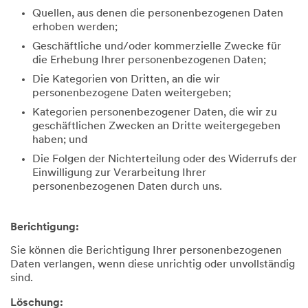
Quellen, aus denen die personenbezogenen Daten
erhoben werden;
Geschäftliche und/oder kommerzielle Zwecke für
die Erhebung Ihrer personenbezogenen Daten;
Die Kategorien von Dritten, an die wir
personenbezogene Daten weitergeben;
Kategorien personenbezogener Daten, die wir zu
geschäftlichen Zwecken an Dritte weitergegeben
haben; und
Die Folgen der Nichterteilung oder des Widerrufs der
Einwilligung zur Verarbeitung Ihrer
personenbezogenen Daten durch uns.
Berichtigung:
Sie können die Berichtigung Ihrer personenbezogenen
Daten verlangen, wenn diese unrichtig oder unvollständig
sind.
Löschung: