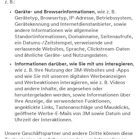
z. B.:
Geräte- und Browserinformationen
, wie z. B.
Gerätetyp, Browsertyp, IP-Adresse, Betriebssystem,
Gerätekennung und Internetdienstanbieter, sowie
andere Informationen wie allgemeine
Standortinformationen, Domainname, Seitenaufrufe,
ein Datums-/Zeitstempel, verweisende und
verlassende Websites, Sprache, Clickstream-Daten
und ähnliche Geräte- und Nutzungsdaten.
Informationen darüber, wie Sie mit uns interagieren
,
wie z. B. Ihre Nutzung der 3M-Websites und -Apps
und wie Sie mit unseren digitalen Werbeanzeigen
und Werbeaktionen interagieren, wie z. B. Videos
und andere Inhalte, die angesehen oder
heruntergeladen werden, sowie Informationen über
Ihre Anzeige, die verwendeten Funktionen,
angeklickte Links, Tastenanschläge und Mausklicks,
geöffnete Werbe-E-Mails von 3M sowie Datum und
Uhrzeit der Interaktionen.
Unsere Geschäftspartner und andere Dritte können diese