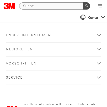
Konto
UNSER UNTERNEHMEN
NEUIGKEITEN
VORSCHRIFTEN
SERVICE
Rechtliche Information und Impressum
|
Datenschutz
|