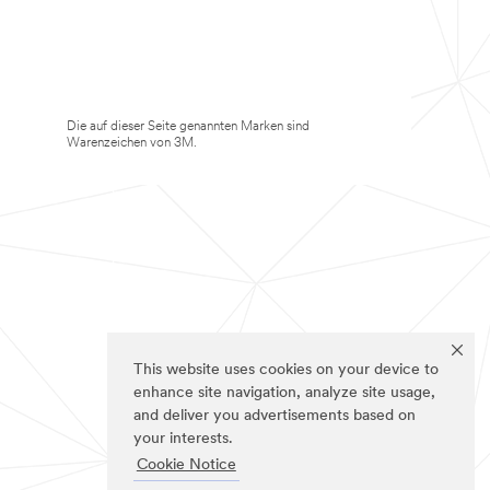
Die auf dieser Seite genannten Marken sind
Warenzeichen von 3M.
This website uses cookies on your device to
enhance site navigation, analyze site usage,
and deliver you advertisements based on
your interests.
Cookie Notice