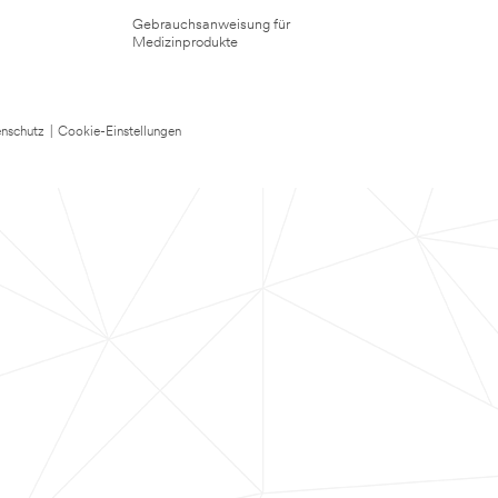
Gebrauchsanweisung für
Medizinprodukte
nschutz
|
Cookie-Einstellungen