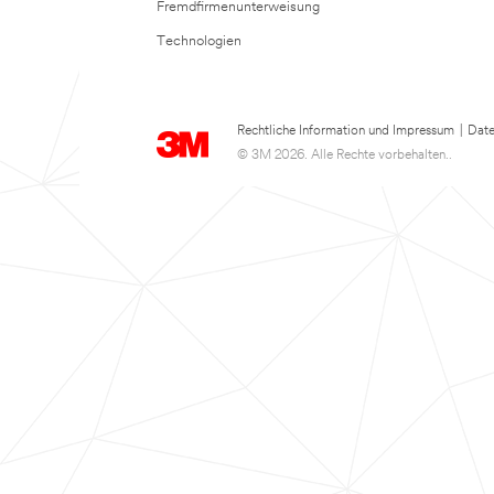
Fremdfirmenunterweisung
Technologien
Rechtliche Information und Impressum
|
Date
© 3M 2026. Alle Rechte vorbehalten..