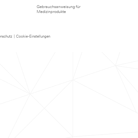
Gebrauchsanweisung für
Medizinprodukte
nschutz
|
Cookie-Einstellungen