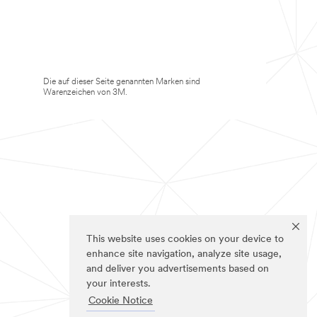
Die auf dieser Seite genannten Marken sind
Warenzeichen von 3M.
This website uses cookies on your device to
enhance site navigation, analyze site usage,
and deliver you advertisements based on
your interests.
Cookie Notice