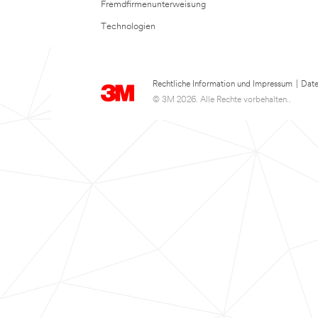
Fremdfirmenunterweisung
Technologien
Rechtliche Information und Impressum
|
Date
© 3M 2026. Alle Rechte vorbehalten..