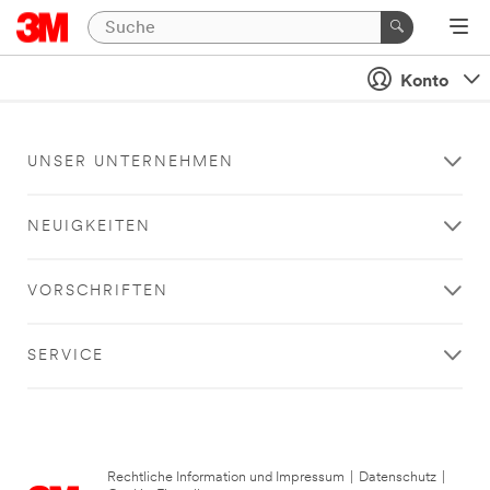
Konto
UNSER UNTERNEHMEN
NEUIGKEITEN
VORSCHRIFTEN
SERVICE
Rechtliche Information und Impressum
|
Datenschutz
|