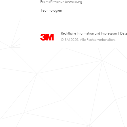
Fremdfirmenunterweisung
Technologien
Rechtliche Information und Impressum
|
Date
© 3M 2026. Alle Rechte vorbehalten..