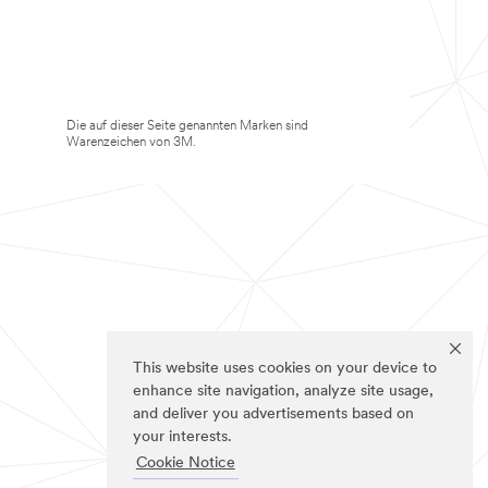
Die auf dieser Seite genannten Marken sind
Warenzeichen von 3M.
This website uses cookies on your device to
enhance site navigation, analyze site usage,
and deliver you advertisements based on
your interests.
Cookie Notice