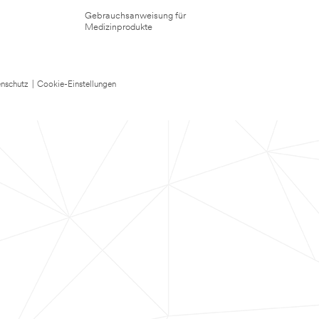
Gebrauchsanweisung für
Medizinprodukte
nschutz
|
Cookie-Einstellungen