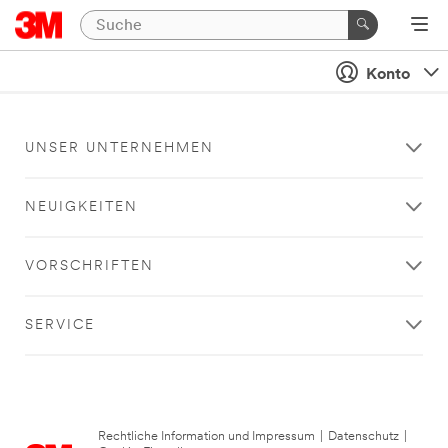
Konto
UNSER UNTERNEHMEN
NEUIGKEITEN
VORSCHRIFTEN
SERVICE
Rechtliche Information und Impressum
|
Datenschutz
|