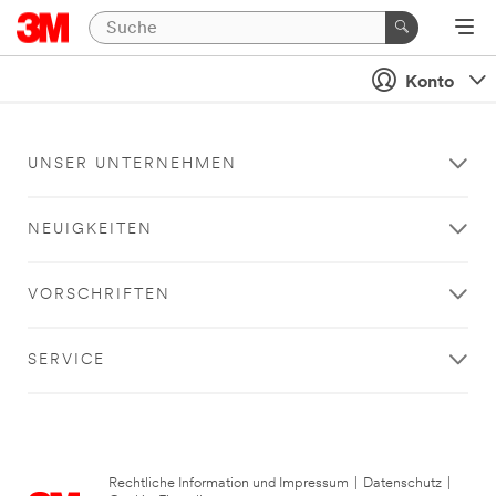
Konto
UNSER UNTERNEHMEN
NEUIGKEITEN
VORSCHRIFTEN
SERVICE
Rechtliche Information und Impressum
|
Datenschutz
|