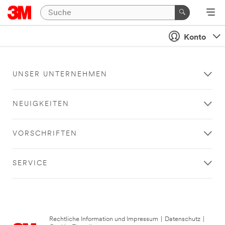
Konto
UNSER UNTERNEHMEN
NEUIGKEITEN
VORSCHRIFTEN
SERVICE
Rechtliche Information und Impressum
|
Datenschutz
|