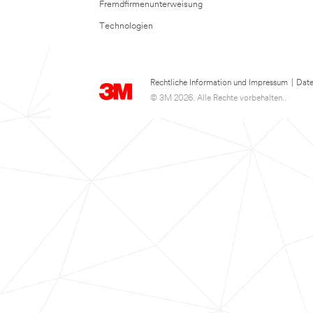
Fremdfirmenunterweisung
Technologien
Rechtliche Information und Impressum
|
Date
© 3M 2026. Alle Rechte vorbehalten..