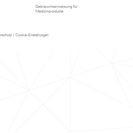
Gebrauchsanweisung für
Medizinprodukte
nschutz
|
Cookie-Einstellungen