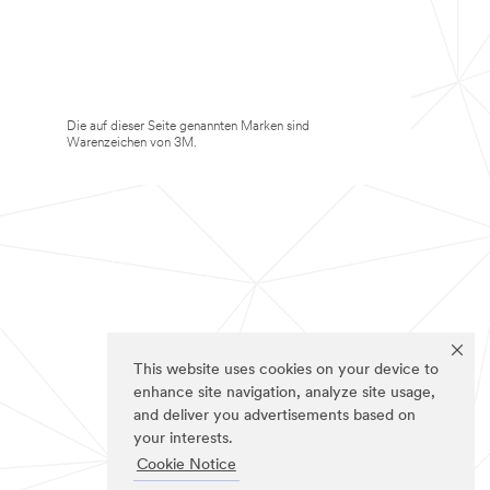
Die auf dieser Seite genannten Marken sind
Warenzeichen von 3M.
This website uses cookies on your device to
enhance site navigation, analyze site usage,
and deliver you advertisements based on
your interests.
Cookie Notice