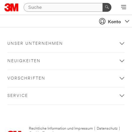
Konto
UNSER UNTERNEHMEN
NEUIGKEITEN
VORSCHRIFTEN
SERVICE
Rechtliche Information und Impressum
|
Datenschutz
|