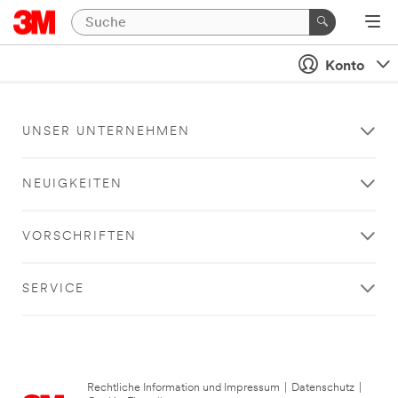
Konto
UNSER UNTERNEHMEN
NEUIGKEITEN
VORSCHRIFTEN
SERVICE
Rechtliche Information und Impressum
|
Datenschutz
|