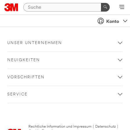
Konto
UNSER UNTERNEHMEN
NEUIGKEITEN
VORSCHRIFTEN
SERVICE
Rechtliche Information und Impressum
|
Datenschutz
|