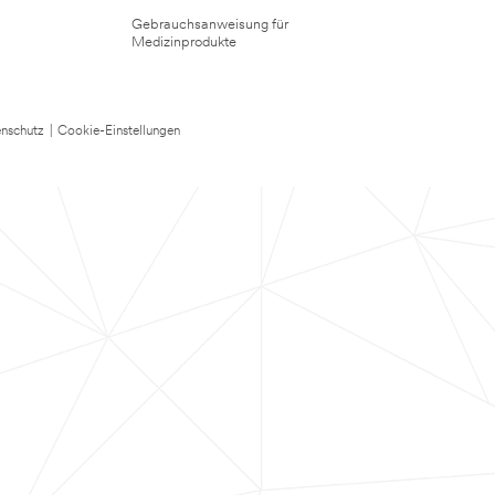
Gebrauchsanweisung für
Medizinprodukte
nschutz
|
Cookie-Einstellungen