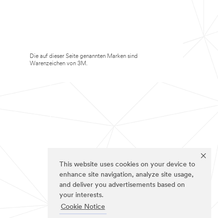
Die auf dieser Seite genannten Marken sind
Warenzeichen von 3M.
This website uses cookies on your device to
enhance site navigation, analyze site usage,
and deliver you advertisements based on
your interests.
Cookie Notice