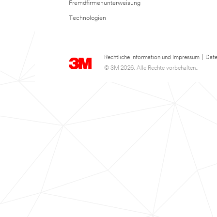
Fremdfirmenunterweisung
Technologien
Rechtliche Information und Impressum
|
Date
© 3M 2026. Alle Rechte vorbehalten..