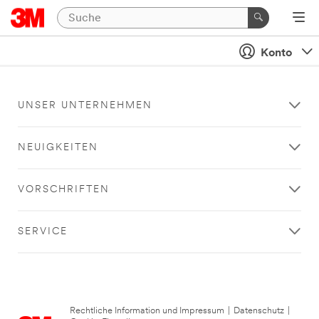
Konto
UNSER UNTERNEHMEN
NEUIGKEITEN
VORSCHRIFTEN
SERVICE
Rechtliche Information und Impressum
|
Datenschutz
|