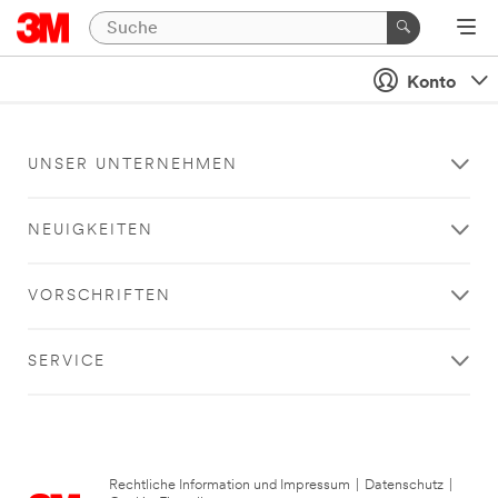
Konto
UNSER UNTERNEHMEN
NEUIGKEITEN
VORSCHRIFTEN
SERVICE
Rechtliche Information und Impressum
|
Datenschutz
|