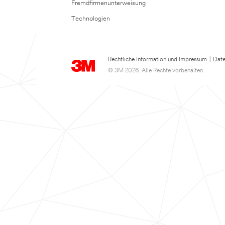
Fremdfirmenunterweisung
Technologien
Rechtliche Information und Impressum
|
Date
© 3M 2026. Alle Rechte vorbehalten..