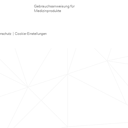
Gebrauchsanweisung für
Medizinprodukte
nschutz
|
Cookie-Einstellungen