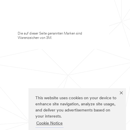
Die auf dieser Seite genannten Marken sind
Warenzeichen von 3M.
This website uses cookies on your device to
enhance site navigation, analyze site usage,
and deliver you advertisements based on
your interests.
Cookie Notice