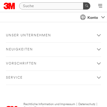
Konto
UNSER UNTERNEHMEN
NEUIGKEITEN
VORSCHRIFTEN
SERVICE
Rechtliche Information und Impressum
|
Datenschutz
|