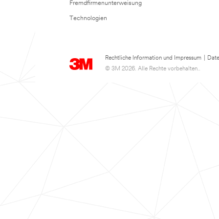
Fremdfirmenunterweisung
Technologien
Rechtliche Information und Impressum
|
Date
© 3M 2026. Alle Rechte vorbehalten..