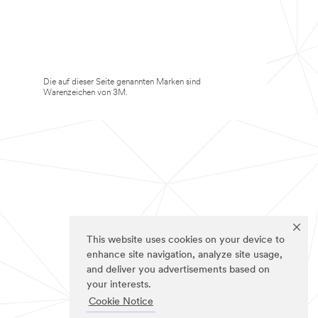
Die auf dieser Seite genannten Marken sind
Warenzeichen von 3M.
This website uses cookies on your device to
enhance site navigation, analyze site usage,
and deliver you advertisements based on
your interests.
Cookie Notice