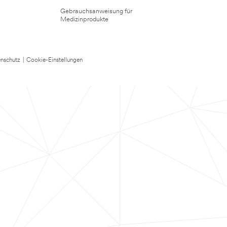
Gebrauchsanweisung für
Medizinprodukte
nschutz
|
Cookie-Einstellungen