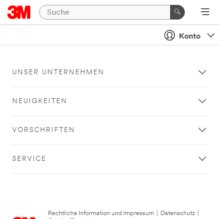
Konto
UNSER UNTERNEHMEN
NEUIGKEITEN
VORSCHRIFTEN
SERVICE
Rechtliche Information und Impressum
|
Datenschutz
|