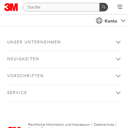
Konto
UNSER UNTERNEHMEN
NEUIGKEITEN
VORSCHRIFTEN
SERVICE
Rechtliche Information und Impressum
|
Datenschutz
|