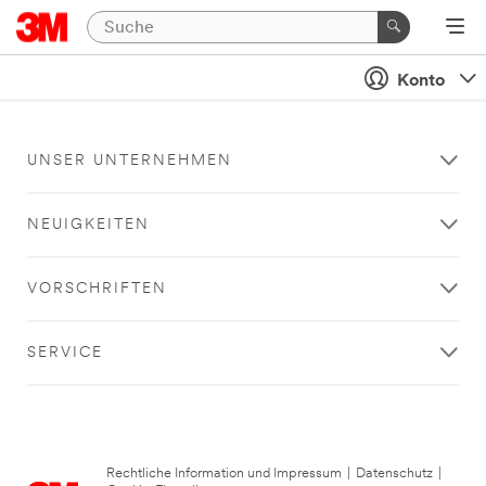
Konto
UNSER UNTERNEHMEN
NEUIGKEITEN
VORSCHRIFTEN
SERVICE
Rechtliche Information und Impressum
|
Datenschutz
|