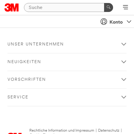
Konto
UNSER UNTERNEHMEN
NEUIGKEITEN
VORSCHRIFTEN
SERVICE
Rechtliche Information und Impressum
|
Datenschutz
|