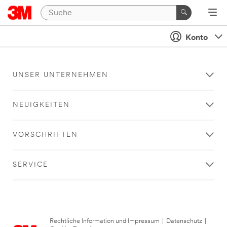
Konto
UNSER UNTERNEHMEN
NEUIGKEITEN
VORSCHRIFTEN
SERVICE
Rechtliche Information und Impressum
|
Datenschutz
|