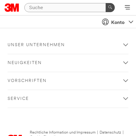
Konto
UNSER UNTERNEHMEN
NEUIGKEITEN
VORSCHRIFTEN
SERVICE
Rechtliche Information und Impressum
|
Datenschutz
|