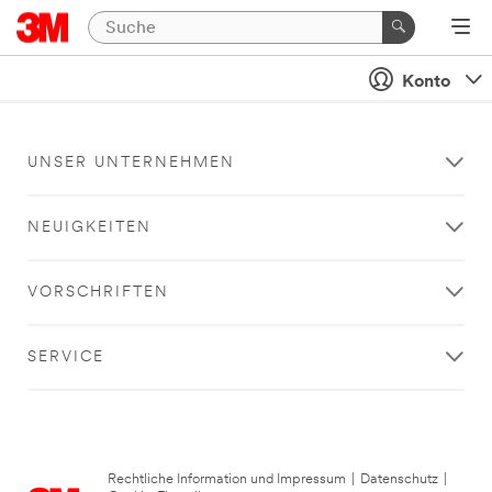
Konto
UNSER UNTERNEHMEN
NEUIGKEITEN
VORSCHRIFTEN
SERVICE
Rechtliche Information und Impressum
|
Datenschutz
|