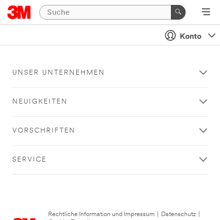
Konto
UNSER UNTERNEHMEN
NEUIGKEITEN
VORSCHRIFTEN
SERVICE
Rechtliche Information und Impressum
|
Datenschutz
|