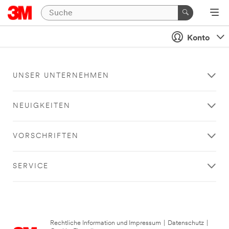
Konto
UNSER UNTERNEHMEN
NEUIGKEITEN
VORSCHRIFTEN
SERVICE
Rechtliche Information und Impressum
|
Datenschutz
|