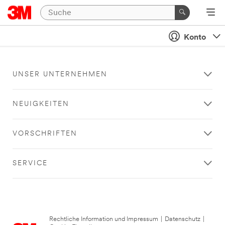
Konto
UNSER UNTERNEHMEN
NEUIGKEITEN
VORSCHRIFTEN
SERVICE
Rechtliche Information und Impressum
|
Datenschutz
|