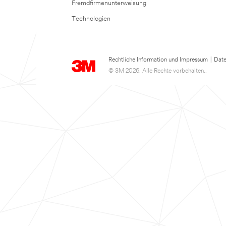
Fremdfirmenunterweisung
Technologien
Rechtliche Information und Impressum
|
Date
© 3M 2026. Alle Rechte vorbehalten..