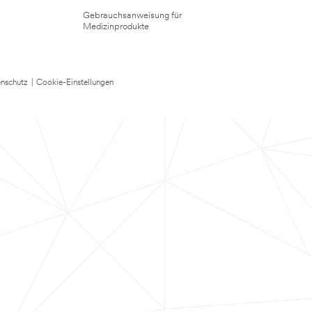
Gebrauchsanweisung für
Medizinprodukte
nschutz
|
Cookie-Einstellungen