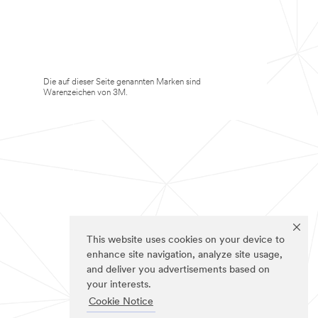
Die auf dieser Seite genannten Marken sind
Warenzeichen von 3M.
This website uses cookies on your device to
enhance site navigation, analyze site usage,
and deliver you advertisements based on
your interests.
Cookie Notice