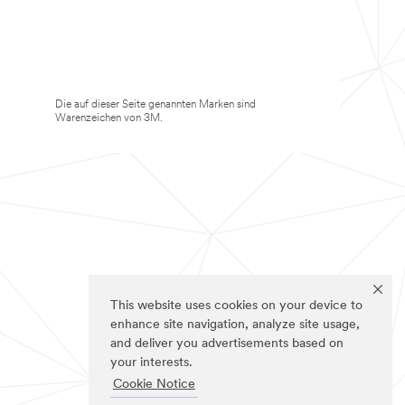
Die auf dieser Seite genannten Marken sind
Warenzeichen von 3M.
This website uses cookies on your device to
enhance site navigation, analyze site usage,
and deliver you advertisements based on
your interests.
Cookie Notice