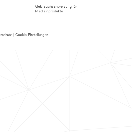
Gebrauchsanweisung für
Medizinprodukte
nschutz
|
Cookie-Einstellungen