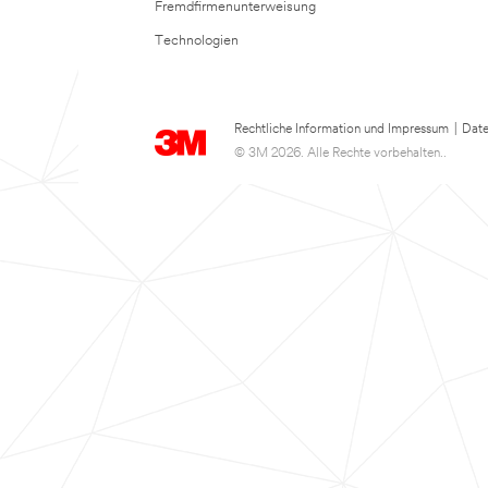
Fremdfirmenunterweisung
Technologien
Rechtliche Information und Impressum
|
Date
© 3M 2026. Alle Rechte vorbehalten..