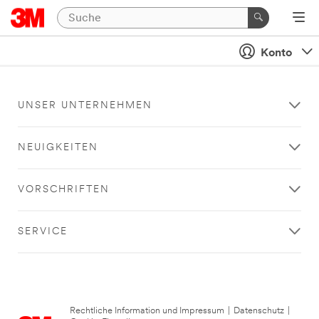
Konto
UNSER UNTERNEHMEN
NEUIGKEITEN
VORSCHRIFTEN
SERVICE
Rechtliche Information und Impressum
|
Datenschutz
|