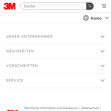
Konto
UNSER UNTERNEHMEN
NEUIGKEITEN
VORSCHRIFTEN
SERVICE
Rechtliche Information und Impressum
|
Datenschutz
|