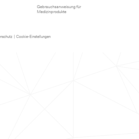
Gebrauchsanweisung für
Medizinprodukte
nschutz
|
Cookie-Einstellungen