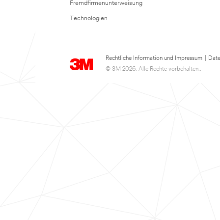
Fremdfirmenunterweisung
Technologien
Rechtliche Information und Impressum
|
Date
© 3M 2026. Alle Rechte vorbehalten..