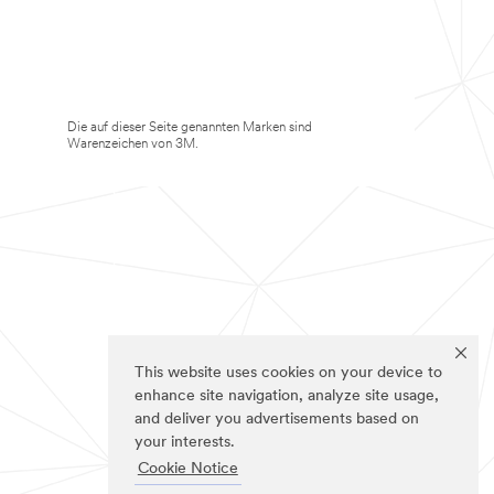
Die auf dieser Seite genannten Marken sind
Warenzeichen von 3M.
This website uses cookies on your device to
enhance site navigation, analyze site usage,
and deliver you advertisements based on
your interests.
Cookie Notice