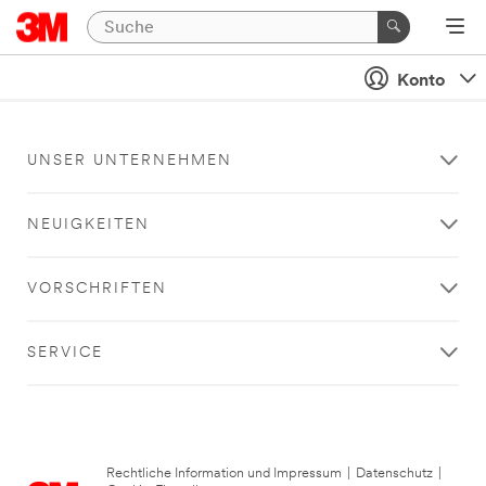
Konto
UNSER UNTERNEHMEN
NEUIGKEITEN
VORSCHRIFTEN
SERVICE
Rechtliche Information und Impressum
|
Datenschutz
|