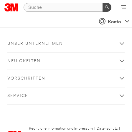
Konto
UNSER UNTERNEHMEN
NEUIGKEITEN
VORSCHRIFTEN
SERVICE
Rechtliche Information und Impressum
|
Datenschutz
|