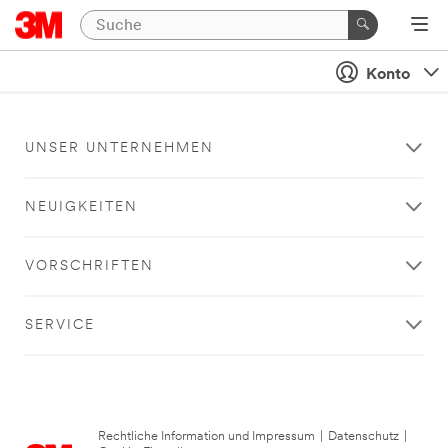
Konto
UNSER UNTERNEHMEN
NEUIGKEITEN
VORSCHRIFTEN
SERVICE
Rechtliche Information und Impressum
|
Datenschutz
|