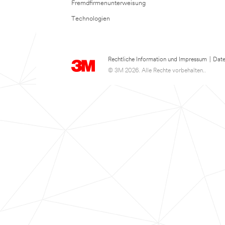
Fremdfirmenunterweisung
Technologien
Rechtliche Information und Impressum
|
Date
© 3M 2026. Alle Rechte vorbehalten..