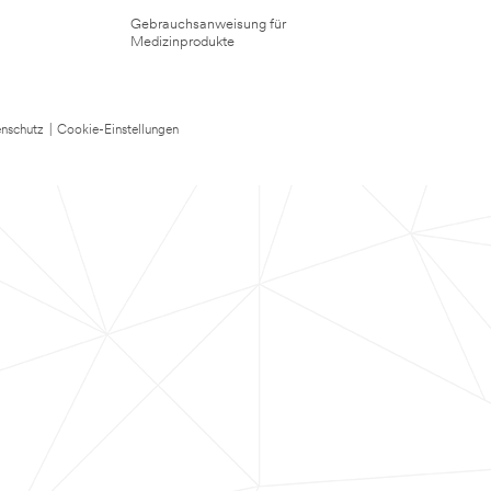
Gebrauchsanweisung für
Medizinprodukte
nschutz
|
Cookie-Einstellungen