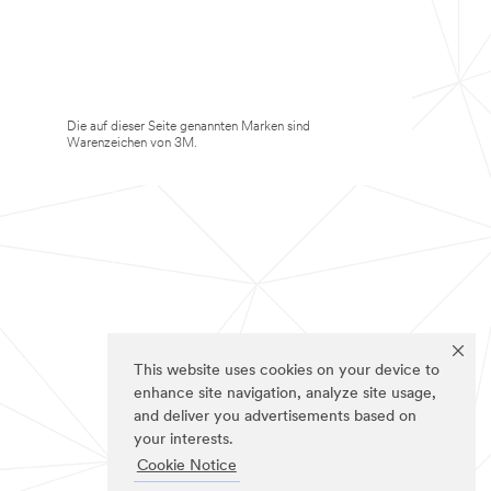
Die auf dieser Seite genannten Marken sind
Warenzeichen von 3M.
This website uses cookies on your device to
enhance site navigation, analyze site usage,
and deliver you advertisements based on
your interests.
Cookie Notice