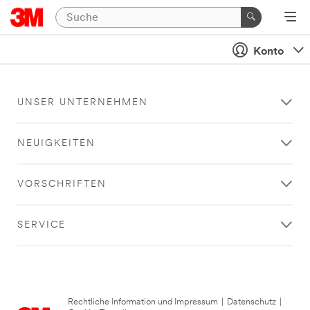
Konto
UNSER UNTERNEHMEN
NEUIGKEITEN
VORSCHRIFTEN
SERVICE
Rechtliche Information und Impressum
|
Datenschutz
|